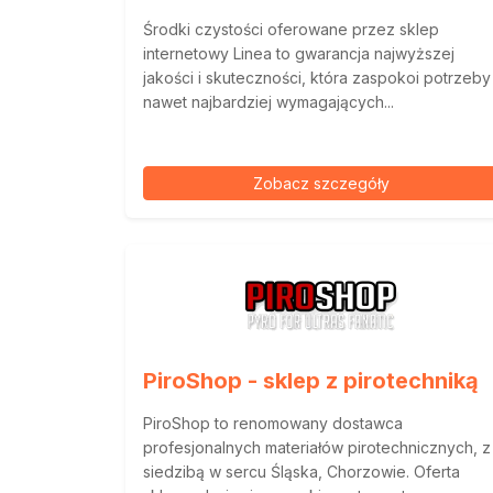
Środki czystości oferowane przez sklep
internetowy Linea to gwarancja najwyższej
jakości i skuteczności, która zaspokoi potrzeby
nawet najbardziej wymagających...
Zobacz szczegóły
PiroShop - sklep z pirotechniką
PiroShop to renomowany dostawca
profesjonalnych materiałów pirotechnicznych, z
siedzibą w sercu Śląska, Chorzowie. Oferta