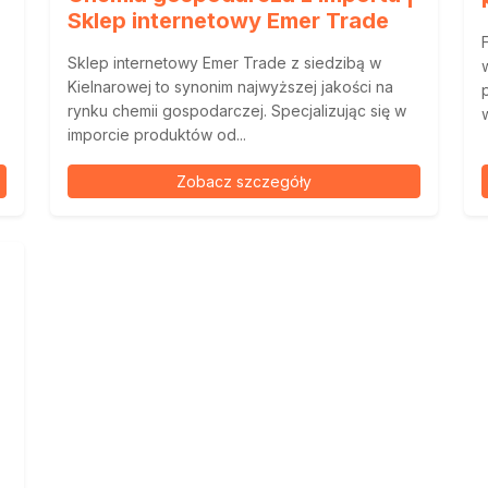
Sklep internetowy Emer Trade
Sklep internetowy Emer Trade z siedzibą w
Kielnarowej to synonim najwyższej jakości na
rynku chemii gospodarczej. Specjalizując się w
imporcie produktów od...
Zobacz szczegóły