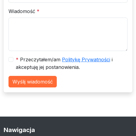
Wiadomość
*
*
Przeczytałem/am
Politykę Prywatności
i
akceptuję jej postanowienia.
Wyślij wiadomość
Nawigacja