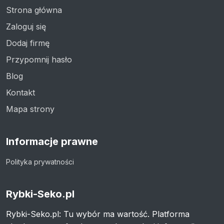
Strona główna
Zaloguj się
Dodaj firmę
Przypomnij hasło
Blog
Kontakt
Mapa strony
Informacje prawne
Polityka prywatności
Rybki-Seko.pl
Rybki-Seko.pl: Tu wybór ma wartość. Platforma