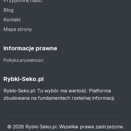
Przypomnij hasło
Blog
Kontakt
Mapa strony
Informacje prawne
Polityka prywatności
Rybki-Seko.pl
Rybki-Seko.pl: Tu wybór ma wartość. Platforma
zbudowana na fundamentach rzetelnej informacji.
© 2026 Rybki-Seko.pl. Wszelkie prawa zastrzeżone.