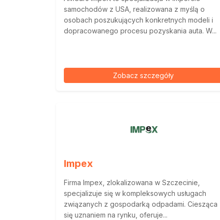
samochodów z USA, realizowana z myślą o
osobach poszukujących konkretnych modeli i
dopracowanego procesu pozyskania auta. W...
Zobacz szczegóły
Impex
Firma Impex, zlokalizowana w Szczecinie,
specjalizuje się w kompleksowych usługach
związanych z gospodarką odpadami. Ciesząca
się uznaniem na rynku, oferuje...