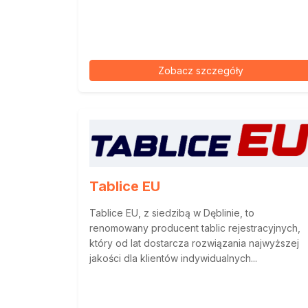
Zobacz szczegóły
Tablice EU
Tablice EU, z siedzibą w Dęblinie, to
renomowany producent tablic rejestracyjnych,
który od lat dostarcza rozwiązania najwyższej
jakości dla klientów indywidualnych...