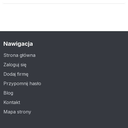
Nawigacja
Strona główna
Zaloguj się
Dodaj firmę
Przypomnij hasło
Blog
Kontakt
Mapa strony