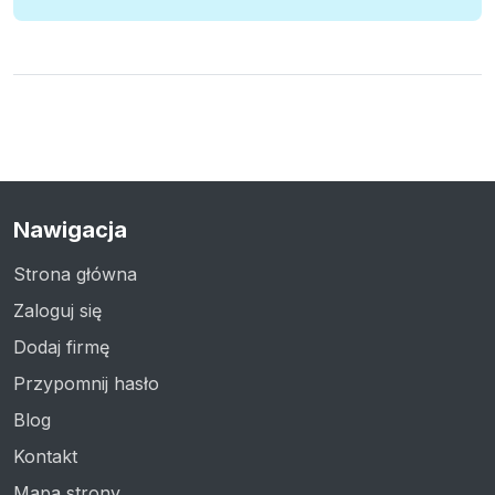
Nawigacja
Strona główna
Zaloguj się
Dodaj firmę
Przypomnij hasło
Blog
Kontakt
Mapa strony