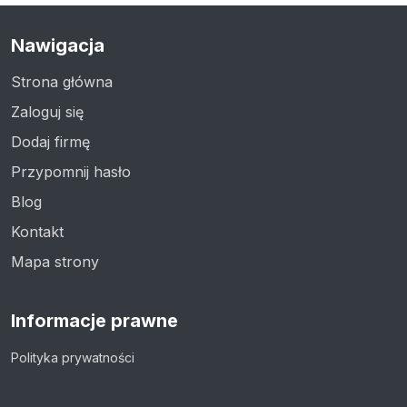
Nawigacja
Strona główna
Zaloguj się
Dodaj firmę
Przypomnij hasło
Blog
Kontakt
Mapa strony
Informacje prawne
Polityka prywatności