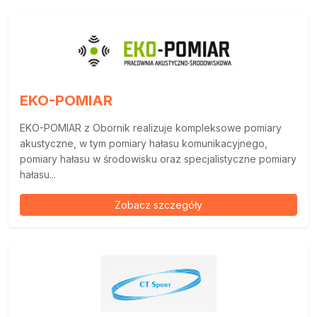
EKO-POMIAR
EKO-POMIAR z Obornik realizuje kompleksowe pomiary
akustyczne, w tym pomiary hałasu komunikacyjnego,
pomiary hałasu w środowisku oraz specjalistyczne pomiary
hałasu...
Zobacz szczegóły