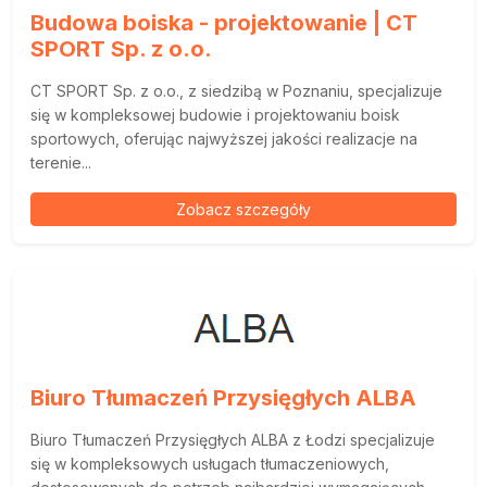
Budowa boiska - projektowanie | CT
SPORT Sp. z o.o.
CT SPORT Sp. z o.o., z siedzibą w Poznaniu, specjalizuje
się w kompleksowej budowie i projektowaniu boisk
sportowych, oferując najwyższej jakości realizacje na
terenie...
Zobacz szczegóły
Biuro Tłumaczeń Przysięgłych ALBA
Biuro Tłumaczeń Przysięgłych ALBA z Łodzi specjalizuje
się w kompleksowych usługach tłumaczeniowych,