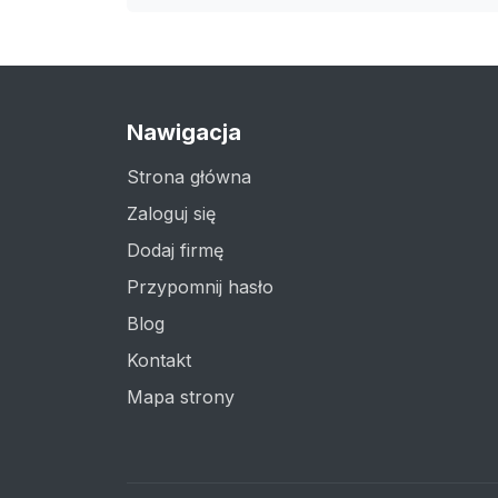
Nawigacja
Strona główna
Zaloguj się
Dodaj firmę
Przypomnij hasło
Blog
Kontakt
Mapa strony