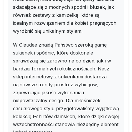
składające się z modnych spodni i bluzek, jak
również zestawy z kamizelką, które są
idealnym rozwiązaniem dla kobiet pragnących
wyróżnić się unikalnym stylem.
W Claudee znajdą Państwo szeroką gamę
sukienek i spódnic, które doskonale
sprawdzają się zarówno na co dzień, jak i w
bardziej formalnych okolicznościach. Nasz
sklep internetowy z sukienkami dostarcza
najnowsze trendy prosto z wybiegów,
zapewniając jakość wykonania i
niepowtarzalny design. Dla miłośniczek
casualowego stylu przygotowaliśmy wyjątkową
kolekcję t-shirtów damskich, które dzięki swojej
wszechstronności stanowią niezbędny element