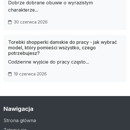
Dobrze dobrane obuwie o wyrazistym
charakterze...
30 czerwca 2026
Torebki shopperki damskie do pracy - jak wybrać
model, który pomieści wszystko, czego
potrzebujesz?
Codzienne wyjście do pracy często...
19 czerwca 2026
Nawigacja
Strona główna