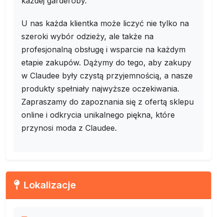
każdej garderoby.
U nas każda klientka może liczyć nie tylko na
szeroki wybór odzieży, ale także na
profesjonalną obsługę i wsparcie na każdym
etapie zakupów. Dążymy do tego, aby zakupy
w Claudee były czystą przyjemnością, a nasze
produkty spełniały najwyższe oczekiwania.
Zapraszamy do zapoznania się z ofertą sklepu
online i odkrycia unikalnego piękna, które
przynosi moda z Claudee.
Lokalizacje