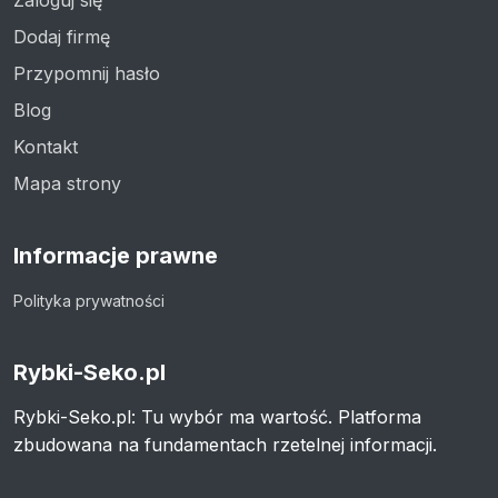
Zaloguj się
Dodaj firmę
Przypomnij hasło
Blog
Kontakt
Mapa strony
Informacje prawne
Polityka prywatności
Rybki-Seko.pl
Rybki-Seko.pl: Tu wybór ma wartość. Platforma
zbudowana na fundamentach rzetelnej informacji.