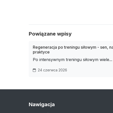
Powiązane wpisy
Regeneracja po treningu siłowym - sen, n
praktyce
Po intensywnym treningu siłowym wiele...
24 czerwca 2026
Nawigacja