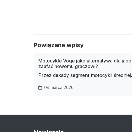
Powiązane wpisy
Motocykle Voge jako alternatywa dla japo
zaufać nowemu graczowi?
Przez dekady segment motocykli średniej.
04 marca 2026