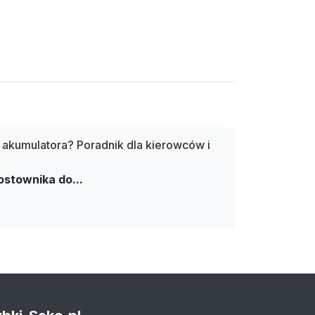
 akumulatora? Poradnik dla kierowców i
stownika do...