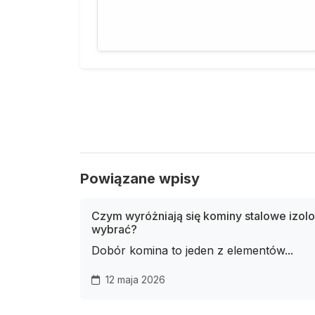
Powiązane wpisy
Czym wyróżniają się kominy stalowe izolo
wybrać?
Dobór komina to jeden z elementów...
12 maja 2026