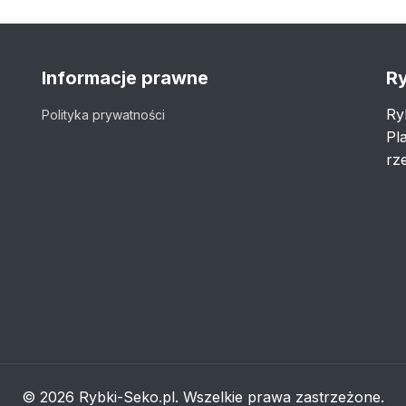
Informacje prawne
Ry
Ry
Polityka prywatności
Pl
rze
© 2026 Rybki-Seko.pl. Wszelkie prawa zastrzeżone.