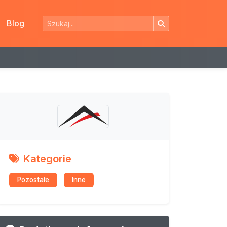
Blog
Kategorie
Pozostałe
Inne