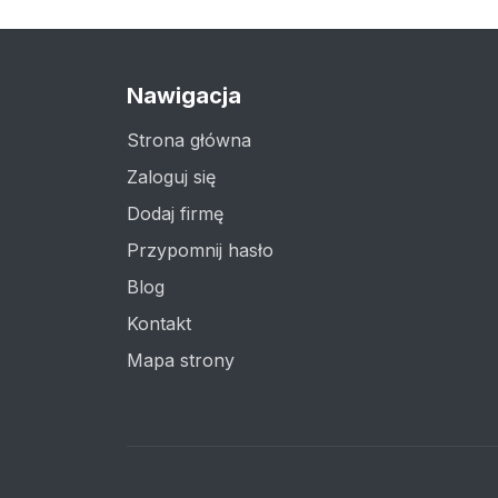
Nawigacja
Strona główna
Zaloguj się
Dodaj firmę
Przypomnij hasło
Blog
Kontakt
Mapa strony