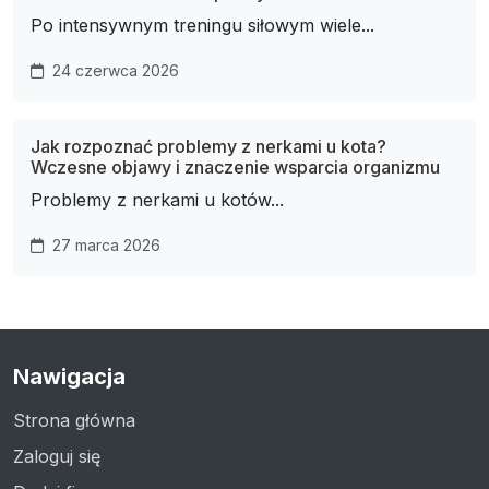
Po intensywnym treningu siłowym wiele...
24 czerwca 2026
Jak rozpoznać problemy z nerkami u kota?
Wczesne objawy i znaczenie wsparcia organizmu
Problemy z nerkami u kotów...
27 marca 2026
Nawigacja
Strona główna
Zaloguj się