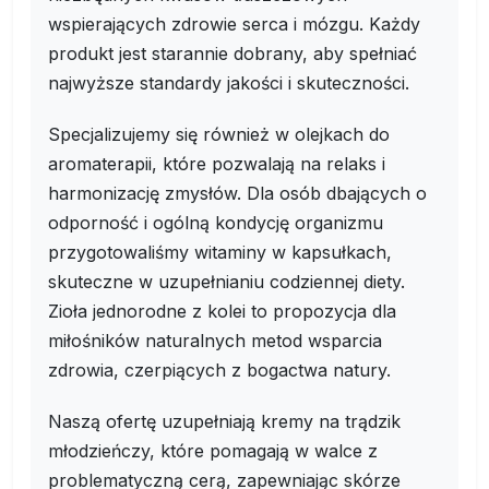
wspierających zdrowie serca i mózgu. Każdy
produkt jest starannie dobrany, aby spełniać
najwyższe standardy jakości i skuteczności.
Specjalizujemy się również w olejkach do
aromaterapii, które pozwalają na relaks i
harmonizację zmysłów. Dla osób dbających o
odporność i ogólną kondycję organizmu
przygotowaliśmy witaminy w kapsułkach,
skuteczne w uzupełnianiu codziennej diety.
Zioła jednorodne z kolei to propozycja dla
miłośników naturalnych metod wsparcia
zdrowia, czerpiących z bogactwa natury.
Naszą ofertę uzupełniają kremy na trądzik
młodzieńczy, które pomagają w walce z
problematyczną cerą, zapewniając skórze