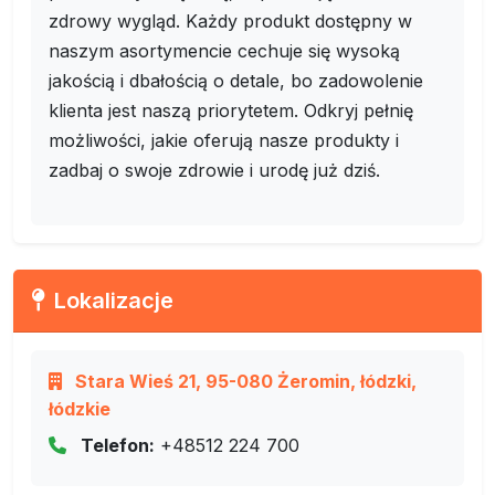
zdrowy wygląd. Każdy produkt dostępny w
naszym asortymencie cechuje się wysoką
jakością i dbałością o detale, bo zadowolenie
klienta jest naszą priorytetem. Odkryj pełnię
możliwości, jakie oferują nasze produkty i
zadbaj o swoje zdrowie i urodę już dziś.
Lokalizacje
Stara Wieś 21, 95-080 Żeromin, łódzki,
łódzkie
Telefon:
+48512 224 700