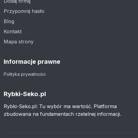
Dodaj firmę
Przypomnij hasło
Blog
Kontakt
Mapa strony
Informacje prawne
Polityka prywatności
Rybki-Seko.pl
Rybki-Seko.pl: Tu wybór ma wartość. Platforma
zbudowana na fundamentach rzetelnej informacji.