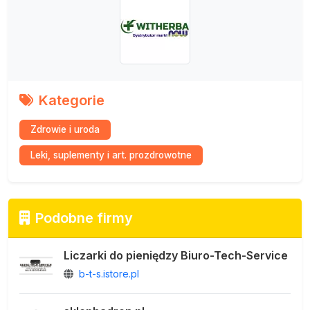
Kategorie
Zdrowie i uroda
Leki, suplementy i art. prozdrowotne
Podobne firmy
Liczarki do pieniędzy Biuro-Tech-Service
b-t-s.istore.pl