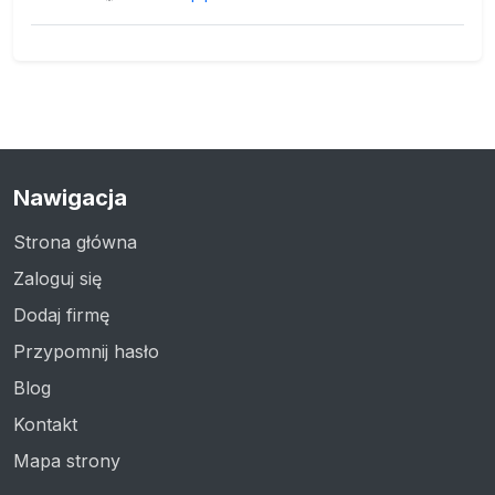
Nawigacja
Strona główna
Zaloguj się
Dodaj firmę
Przypomnij hasło
Blog
Kontakt
Mapa strony