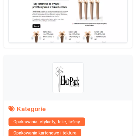
Kategorie
Opakowania, etykiety, folie, taśmy
Opakowania kartonowe i tektura