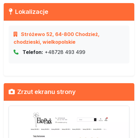
Lokalizacje
Stróżewo 52, 64-800 Chodzież,
chodzieski, wielkopolskie
Telefon:
+48728 493 499
Zrzut ekranu strony