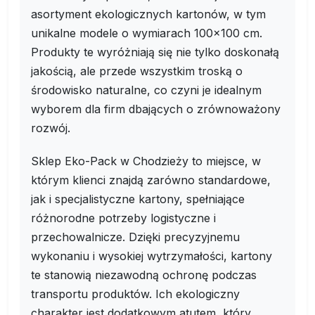
asortyment ekologicznych kartonów, w tym
unikalne modele o wymiarach 100x100 cm.
Produkty te wyróżniają się nie tylko doskonałą
jakością, ale przede wszystkim troską o
środowisko naturalne, co czyni je idealnym
wyborem dla firm dbających o zrównoważony
rozwój.
Sklep Eko-Pack w Chodzieży to miejsce, w
którym klienci znajdą zarówno standardowe,
jak i specjalistyczne kartony, spełniające
różnorodne potrzeby logistyczne i
przechowalnicze. Dzięki precyzyjnemu
wykonaniu i wysokiej wytrzymałości, kartony
te stanowią niezawodną ochronę podczas
transportu produktów. Ich ekologiczny
charakter jest dodatkowym atutem, który