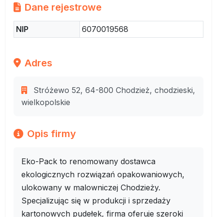
Dane rejestrowe
NIP
6070019568
Adres
Stróżewo 52, 64-800 Chodzież, chodzieski,
wielkopolskie
Opis firmy
Eko-Pack to renomowany dostawca
ekologicznych rozwiązań opakowaniowych,
ulokowany w malowniczej Chodzieży.
Specjalizując się w produkcji i sprzedaży
kartonowych pudełek, firma oferuje szeroki