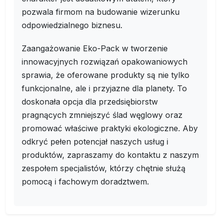
pozwala firmom na budowanie wizerunku
odpowiedzialnego biznesu.
Zaangażowanie Eko-Pack w tworzenie
innowacyjnych rozwiązań opakowaniowych
sprawia, że oferowane produkty są nie tylko
funkcjonalne, ale i przyjazne dla planety. To
doskonała opcja dla przedsiębiorstw
pragnących zmniejszyć ślad węglowy oraz
promować właściwe praktyki ekologiczne. Aby
odkryć pełen potencjał naszych usług i
produktów, zapraszamy do kontaktu z naszym
zespołem specjalistów, którzy chętnie służą
pomocą i fachowym doradztwem.