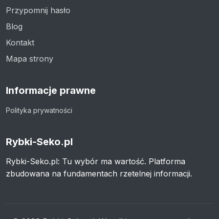
Przypomnij hasło
Blog
Kontakt
Mapa strony
Informacje prawne
Polityka prywatności
Rybki-Seko.pl
Rybki-Seko.pl: Tu wybór ma wartość. Platforma
zbudowana na fundamentach rzetelnej informacji.