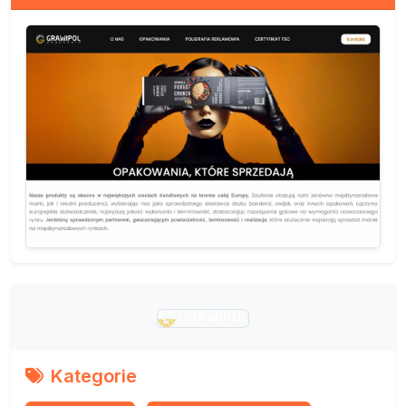
Kategorie