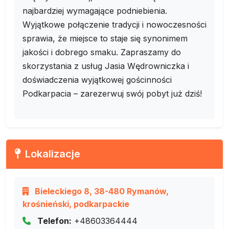
najbardziej wymagające podniebienia.
Wyjątkowe połączenie tradycji i nowoczesności
sprawia, że miejsce to staje się synonimem
jakości i dobrego smaku. Zapraszamy do
skorzystania z usług Jasia Wędrowniczka i
doświadczenia wyjątkowej gościnności
Podkarpacia – zarezerwuj swój pobyt już dziś!
Lokalizacje
Bieleckiego 8, 38-480 Rymanów,
krośnieński, podkarpackie
Telefon:
+48603364444