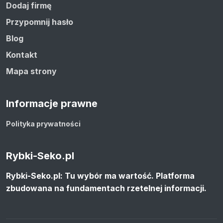
Dodaj firmę
Przypomnij hasło
Blog
Kontakt
Mapa strony
Informacje prawne
Polityka prywatności
Rybki-Seko.pl
Rybki-Seko.pl: Tu wybór ma wartość. Platforma
zbudowana na fundamentach rzetelnej informacji.