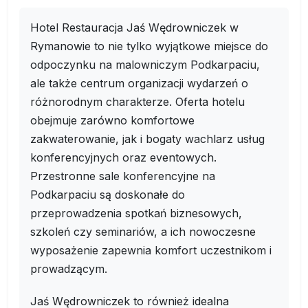
Hotel Restauracja Jaś Wędrowniczek w
Rymanowie to nie tylko wyjątkowe miejsce do
odpoczynku na malowniczym Podkarpaciu,
ale także centrum organizacji wydarzeń o
różnorodnym charakterze. Oferta hotelu
obejmuje zarówno komfortowe
zakwaterowanie, jak i bogaty wachlarz usług
konferencyjnych oraz eventowych.
Przestronne sale konferencyjne na
Podkarpaciu są doskonałe do
przeprowadzenia spotkań biznesowych,
szkoleń czy seminariów, a ich nowoczesne
wyposażenie zapewnia komfort uczestnikom i
prowadzącym.
Jaś Wędrowniczek to również idealna