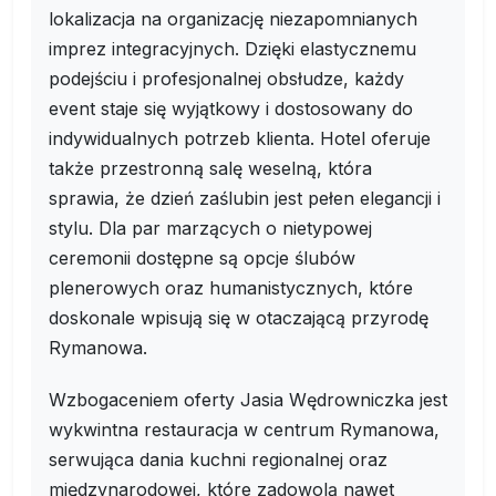
lokalizacja na organizację niezapomnianych
imprez integracyjnych. Dzięki elastycznemu
podejściu i profesjonalnej obsłudze, każdy
event staje się wyjątkowy i dostosowany do
indywidualnych potrzeb klienta. Hotel oferuje
także przestronną salę weselną, która
sprawia, że dzień zaślubin jest pełen elegancji i
stylu. Dla par marzących o nietypowej
ceremonii dostępne są opcje ślubów
plenerowych oraz humanistycznych, które
doskonale wpisują się w otaczającą przyrodę
Rymanowa.
Wzbogaceniem oferty Jasia Wędrowniczka jest
wykwintna restauracja w centrum Rymanowa,
serwująca dania kuchni regionalnej oraz
międzynarodowej, które zadowolą nawet