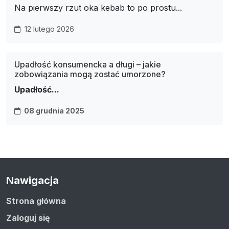
Na pierwszy rzut oka kebab to po prostu...
12 lutego 2026
Upadłość konsumencka a długi – jakie
zobowiązania mogą zostać umorzone?
Upadłość...
08 grudnia 2025
Nawigacja
Strona główna
Zaloguj się