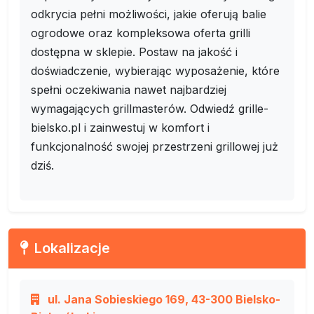
odkrycia pełni możliwości, jakie oferują balie
ogrodowe oraz kompleksowa oferta grilli
dostępna w sklepie. Postaw na jakość i
doświadczenie, wybierając wyposażenie, które
spełni oczekiwania nawet najbardziej
wymagających grillmasterów. Odwiedź grille-
bielsko.pl i zainwestuj w komfort i
funkcjonalność swojej przestrzeni grillowej już
dziś.
Lokalizacje
ul. Jana Sobieskiego 169, 43-300 Bielsko-