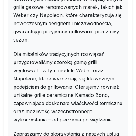
grille gazowe renomowanych marek, takich jak
Weber czy Napoleon, które charakteryzują się
nowoczesnym designem i niezawodnością,
gwarantując przyjemne grillowanie przez cały
sezon.
Dla miłośników tradycyjnych rozwiązań
przygotowaliśmy szeroką gamę grilli
węglowych, w tym modele Weber oraz
Napoleon, które wyróżniają się klasycznym
podejściem do grillowania. Oferujemy również
unikalne grille ceramiczne Kamado Bono,
zapewniające doskonałe właściwości termiczne
oraz możliwość wszechstronnego
wykorzystania – od pieczenia po wędzenie.
Zapraszamy do skorzystania z naszych usług i