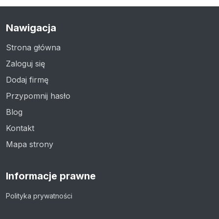
Nawigacja
Strona główna
Zaloguj się
Dodaj firmę
Przypomnij hasło
Blog
Kontakt
Mapa strony
Informacje prawne
Polityka prywatności