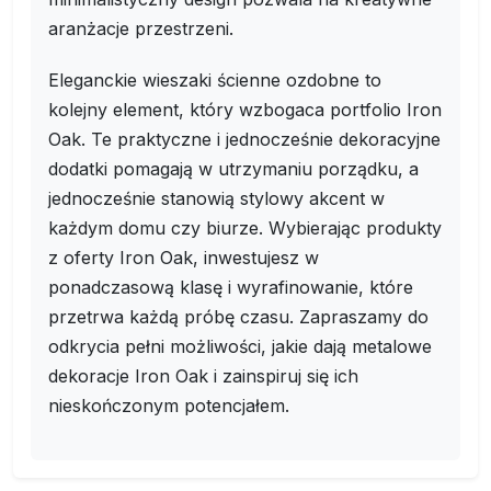
aranżacje przestrzeni.
Eleganckie wieszaki ścienne ozdobne to
kolejny element, który wzbogaca portfolio Iron
Oak. Te praktyczne i jednocześnie dekoracyjne
dodatki pomagają w utrzymaniu porządku, a
jednocześnie stanowią stylowy akcent w
każdym domu czy biurze. Wybierając produkty
z oferty Iron Oak, inwestujesz w
ponadczasową klasę i wyrafinowanie, które
przetrwa każdą próbę czasu. Zapraszamy do
odkrycia pełni możliwości, jakie dają metalowe
dekoracje Iron Oak i zainspiruj się ich
nieskończonym potencjałem.