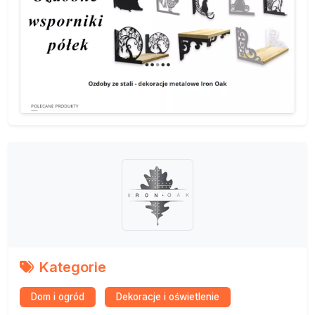
Kategorie
Dom i ogród
Dekoracje i oświetlenie