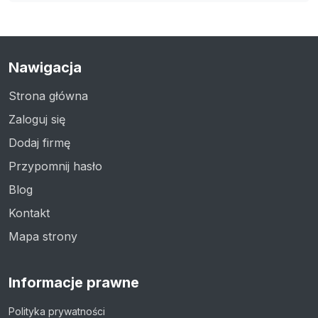
Nawigacja
Strona główna
Zaloguj się
Dodaj firmę
Przypomnij hasło
Blog
Kontakt
Mapa strony
Informacje prawne
Polityka prywatności