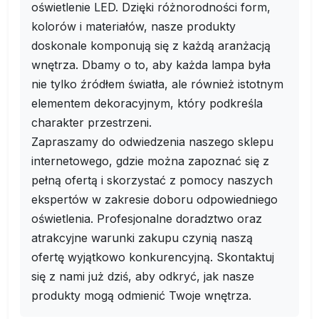
oświetlenie LED. Dzięki różnorodności form,
kolorów i materiałów, nasze produkty
doskonale komponują się z każdą aranżacją
wnętrza. Dbamy o to, aby każda lampa była
nie tylko źródłem światła, ale również istotnym
elementem dekoracyjnym, który podkreśla
charakter przestrzeni.
Zapraszamy do odwiedzenia naszego sklepu
internetowego, gdzie można zapoznać się z
pełną ofertą i skorzystać z pomocy naszych
ekspertów w zakresie doboru odpowiedniego
oświetlenia. Profesjonalne doradztwo oraz
atrakcyjne warunki zakupu czynią naszą
ofertę wyjątkowo konkurencyjną. Skontaktuj
się z nami już dziś, aby odkryć, jak nasze
produkty mogą odmienić Twoje wnętrza.