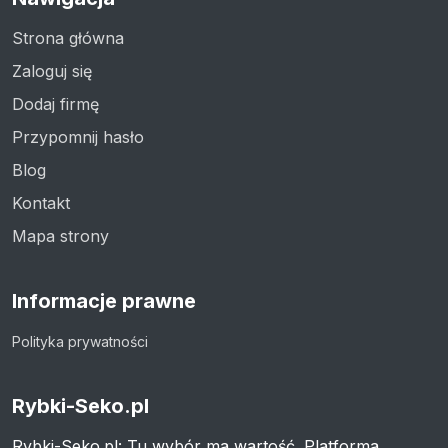
Strona główna
Zaloguj się
Dodaj firmę
Przypomnij hasło
Blog
Kontakt
Mapa strony
Informacje prawne
Polityka prywatności
Rybki-Seko.pl
Rybki-Seko.pl: Tu wybór ma wartość. Platforma