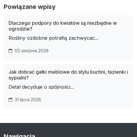
Powiązane wpisy
Dlaczego podpory do kwiatów są niezbędne w
ogrodzie?
Rośliny ozdobne potrafią zachwycać...
03 sierpnia 2026
Jak dobrać gałki meblowe do stylu kuchni, łazienki i
sypialni?
Detal decyduje o spójności...
31 lipca 2026
Nawigacja