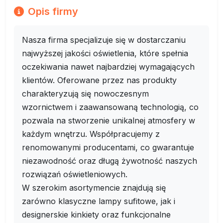
Opis firmy
Nasza firma specjalizuje się w dostarczaniu
najwyższej jakości oświetlenia, które spełnia
oczekiwania nawet najbardziej wymagających
klientów. Oferowane przez nas produkty
charakteryzują się nowoczesnym
wzornictwem i zaawansowaną technologią, co
pozwala na stworzenie unikalnej atmosfery w
każdym wnętrzu. Współpracujemy z
renomowanymi producentami, co gwarantuje
niezawodność oraz długą żywotność naszych
rozwiązań oświetleniowych.
W szerokim asortymencie znajdują się
zarówno klasyczne lampy sufitowe, jak i
designerskie kinkiety oraz funkcjonalne