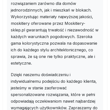
rozwiązaniem zarówno dla domów
jednorodzinnych, jak i mieszkań w blokach.
Wykorzystując materiały najwyższej jakości,
moskitiery oferowane przez Moskitiery-
sklep.pl gwarantują trwałość i niezawodność w
każdych warunkach pogodowych. Szeroka
gama kolorystyczna pozwala na dopasowanie
ich do każdego stylu architektonicznego, co
sprawia, że są one nie tylko praktyczne, ale i
estetyczne.
Dzięki naszemu doświadczeniu i
indywidualnemu podejściu do każdego klienta,
jesteśmy w stanie zaoferować
spersonalizowane rozwiązania, które w pełni
odpowiadają oczekiwaniom nawet najbardziej
wymagających użytkowników. Zapraszamy do