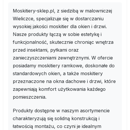
Moskitiery-sklep.pl, z siedzibą w malowniczej
Wieliczce, specjalizuje się w dostarczaniu
wysokiej jakości moskitier dla okien i drzwi.
Nasze produkty łączą w sobie estetykę i
funkcjonalność, skutecznie chroniąc wnętrza
przed insektami, pyłkami oraz
zanieczyszczeniami zewnętrznymi. W ofercie
posiadamy moskitiery ramkowe, doskonałe do
standardowych okien, a także moskitiery
przeznaczone na okna dachowe i drzwi, które
zapewniają komfort użytkowania każdego
pomieszczenia.
Produkty dostępne w naszym asortymencie
charakteryzują się solidną konstrukcją i
łatwością montażu, co czyni je idealnym