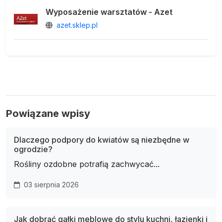
Wyposażenie warsztatów - Azet
azet.sklep.pl
Powiązane wpisy
Dlaczego podpory do kwiatów są niezbędne w
ogrodzie?
Rośliny ozdobne potrafią zachwycać...
03 sierpnia 2026
Jak dobrać gałki meblowe do stylu kuchni, łazienki i