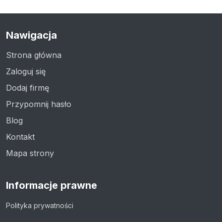
Nawigacja
Strona główna
Zaloguj się
Dodaj firmę
Przypomnij hasło
Blog
Kontakt
Mapa strony
Informacje prawne
Polityka prywatności