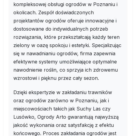
kompleksowej obsługi ogrodów w Poznaniu i
okolicach. Zespół doświadczonych
projektantów ogrodów oferuje innowacyjne i
dostosowane do indywidualnych potrzeb
rozwiązania, które przekształcają każdy teren
zielony w oazę spokoju i estetyki. Specjalizując
się w nawadnianiu ogrodów, firma zapewnia
efektywne systemy umożliwiające optymalne
nawodnienie roślin, co sprzyja ich zdrowemu
wzrostowi i pięknu przez cały sezon.
Dzięki ekspertyzie w zakładaniu trawników
oraz ogrodów zarówno w Poznaniu, jak i
miejscowościach takich jak Suchy Las czy
Lusówko, Ogrody Arto gwarantują najwyższą
jakość wykonania oraz satysfakcję z efektu
końcowego. Proces zakładania ogrodów jest