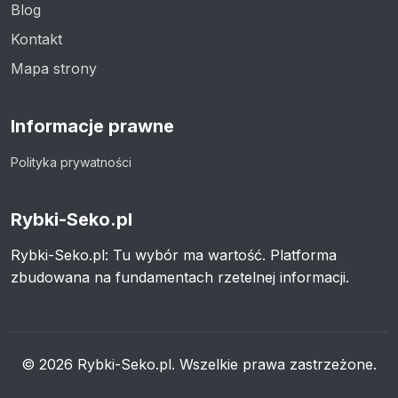
Blog
Kontakt
Mapa strony
Informacje prawne
Polityka prywatności
Rybki-Seko.pl
Rybki-Seko.pl: Tu wybór ma wartość. Platforma
zbudowana na fundamentach rzetelnej informacji.
© 2026 Rybki-Seko.pl. Wszelkie prawa zastrzeżone.