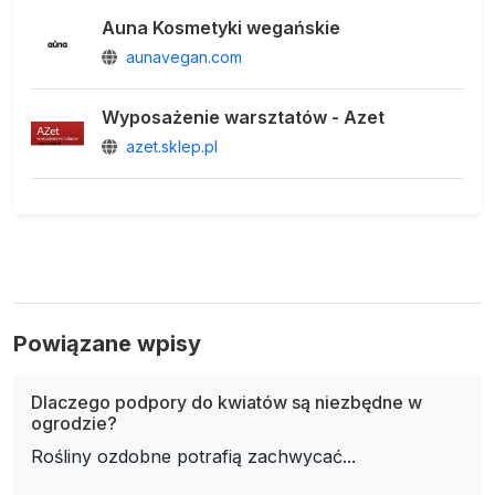
Auna Kosmetyki wegańskie
aunavegan.com
Wyposażenie warsztatów - Azet
azet.sklep.pl
Powiązane wpisy
Dlaczego podpory do kwiatów są niezbędne w
ogrodzie?
Rośliny ozdobne potrafią zachwycać...