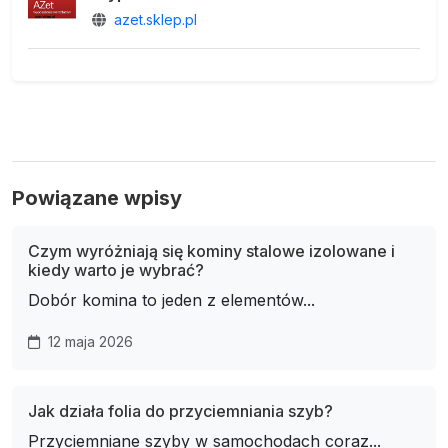
azet.sklep.pl
Powiązane wpisy
Czym wyróżniają się kominy stalowe izolowane i
kiedy warto je wybrać?
Dobór komina to jeden z elementów...
12 maja 2026
Jak działa folia do przyciemniania szyb?
Przyciemniane szyby w samochodach coraz...