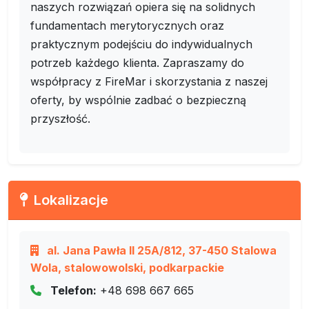
naszych rozwiązań opiera się na solidnych
fundamentach merytorycznych oraz
praktycznym podejściu do indywidualnych
potrzeb każdego klienta. Zapraszamy do
współpracy z FireMar i skorzystania z naszej
oferty, by wspólnie zadbać o bezpieczną
przyszłość.
Lokalizacje
al. Jana Pawła II 25A/812, 37-450 Stalowa
Wola, stalowowolski, podkarpackie
Telefon:
+48 698 667 665