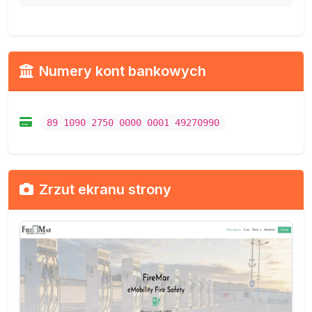
Numery kont bankowych
89 1090 2750 0000 0001 49270990
Zrzut ekranu strony