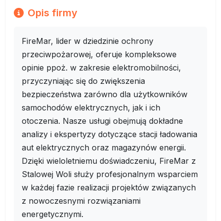
Opis firmy
FireMar, lider w dziedzinie ochrony
przeciwpożarowej, oferuje kompleksowe
opinie ppoż. w zakresie elektromobilności,
przyczyniając się do zwiększenia
bezpieczeństwa zarówno dla użytkowników
samochodów elektrycznych, jak i ich
otoczenia. Nasze usługi obejmują dokładne
analizy i ekspertyzy dotyczące stacji ładowania
aut elektrycznych oraz magazynów energii.
Dzięki wieloletniemu doświadczeniu, FireMar z
Stalowej Woli służy profesjonalnym wsparciem
w każdej fazie realizacji projektów związanych
z nowoczesnymi rozwiązaniami
energetycznymi.