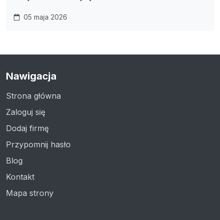
05 maja 2026
Nawigacja
Strona główna
Zaloguj się
Dodaj firmę
Przypomnij hasło
Blog
Kontakt
Mapa strony