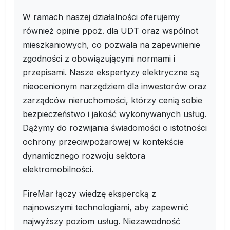
W ramach naszej działalności oferujemy
również opinie ppoż. dla UDT oraz wspólnot
mieszkaniowych, co pozwala na zapewnienie
zgodności z obowiązującymi normami i
przepisami. Nasze ekspertyzy elektryczne są
nieocenionym narzędziem dla inwestorów oraz
zarządców nieruchomości, którzy cenią sobie
bezpieczeństwo i jakość wykonywanych usług.
Dążymy do rozwijania świadomości o istotności
ochrony przeciwpożarowej w kontekście
dynamicznego rozwoju sektora
elektromobilności.
FireMar łączy wiedzę ekspercką z
najnowszymi technologiami, aby zapewnić
najwyższy poziom usług. Niezawodność