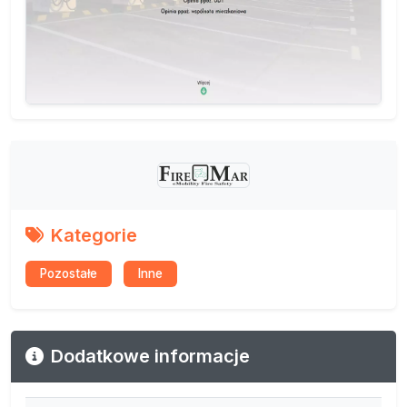
Kategorie
Pozostałe
Inne
Dodatkowe informacje