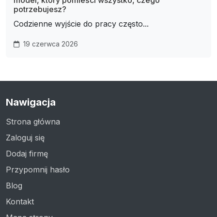
potrzebujesz?
Codzienne wyjście do pracy często...
19 czerwca 2026
Nawigacja
Strona główna
Zaloguj się
Dodaj firmę
Przypomnij hasło
Blog
Kontakt