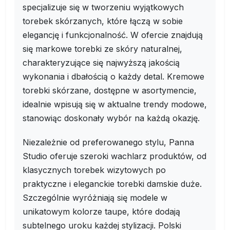
specjalizuje się w tworzeniu wyjątkowych
torebek skórzanych, które łączą w sobie
elegancję i funkcjonalność. W ofercie znajdują
się markowe torebki ze skóry naturalnej,
charakteryzujące się najwyższą jakością
wykonania i dbałością o każdy detal. Kremowe
torebki skórzane, dostępne w asortymencie,
idealnie wpisują się w aktualne trendy modowe,
stanowiąc doskonały wybór na każdą okazję.
Niezależnie od preferowanego stylu, Panna
Studio oferuje szeroki wachlarz produktów, od
klasycznych torebek wizytowych po
praktyczne i eleganckie torebki damskie duże.
Szczególnie wyróżniają się modele w
unikatowym kolorze taupe, które dodają
subtelnego uroku każdej stylizacji. Polski