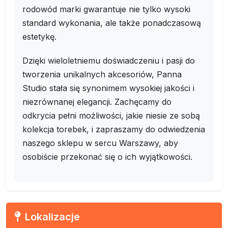
rodowód marki gwarantuje nie tylko wysoki
standard wykonania, ale także ponadczasową
estetykę.
Dzięki wieloletniemu doświadczeniu i pasji do
tworzenia unikalnych akcesoriów, Panna
Studio stała się synonimem wysokiej jakości i
niezrównanej elegancji. Zachęcamy do
odkrycia pełni możliwości, jakie niesie ze sobą
kolekcja torebek, i zapraszamy do odwiedzenia
naszego sklepu w sercu Warszawy, aby
osobiście przekonać się o ich wyjątkowości.
Lokalizacje