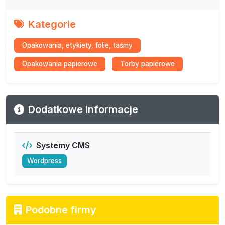
Kategorie
Opakowania, etykiety, folie, taśmy
Opakowania papierowe
Torby papierowe
Dodatkowe informacje
Systemy CMS
Wordpress
Podobne firmy