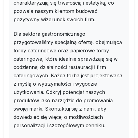
charakteryzują się trwałością i estetyką, co
pozwala naszym klientom budować
pozytywny wizerunek swoich firm.
Dla sektora gastronomicznego
przygotowaliśmy specjalną ofertę, obejmującą
torby cateringowe oraz papierowe torby
cateringowe, które idealnie sprawdzają się w
codziennej działalności restauracji i firm
cateringowych. Każda torba jest projektowana
z myślą o wytrzymałości i wygodzie
użytkowania. Odkryj potencjał naszych
produktów jako narzędzie do promowania
swojej marki. Skontaktuj się z nami, aby
dowiedzieć się więcej o możliwościach
personalizacji i szczegółowym cenniku.