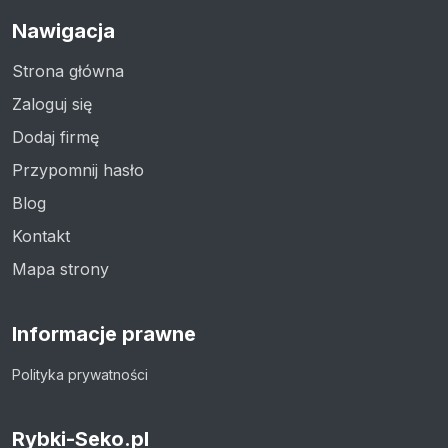
Nawigacja
Strona główna
Zaloguj się
Dodaj firmę
Przypomnij hasło
Blog
Kontakt
Mapa strony
Informacje prawne
Polityka prywatności
Rybki-Seko.pl