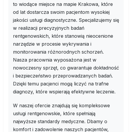
to wiodące miejsce na mapie Krakowa, które
od lat dostarcza swoim pacjentom wysokiej
jakości usługi diagnostyczne. Specjalizujemy się
w realizacji precyzyjnych badań
rentgenowskich, które stanowią nieocenione
narzędzie w procesie wykrywania i
monitorowania różnorodnych schorzeń.
Nasza pracownia wyposażona jest w
nowoczesny sprzęt, co gwarantuje dokładność
i bezpieczeństwo przeprowadzanych badań.
Dzięki temu pacjenci mogą liczyć na trafne
diagnozy, które wspierają efektywne leczenie.
W naszej ofercie znajdują się kompleksowe
usługi rentgenowskie, które spełniają
najwyższe standardy medyczne. Dbamy o
komfort i zadowolenie naszych pacjentów,