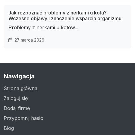
Jak rozpoznać problemy z nerkami u kota?
Wczesne objawy i znaczenie wsparcia organizmu
Problemy z nerkami u kotów...
27 marca 2026
Nawigacja
Strona główna
Zaloguj się
Dodaj firmę
Przypomnij hasło
Blog