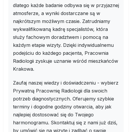
dlatego każde badanie odbywa się w przyjaznej
atmosferze, a wyniki dostarczane są w
najkrótszym możliwym czasie. Zatrudniamy
wykwalifikowaną kadrę specjalistów, która
służy fachowym doradztwem i pomocą na
każdym etapie wizyty. Dzięki indywidualnemu
podejściu do każdego pacjenta, Pracownia
Radiologii zyskuje uznanie wśród mieszkańców
Krakowa.
Zaufaj naszej wiedzy i doświadczeniu - wybierz
Prywatną Pracownię Radiologii dla swoich
potrzeb diagnostycznych. Oferujemy szybkie
terminy i dogodne godziny otwarcia, aby jak
najlepiej dostosować się do Twojego
harmonogramu. Skontaktuj się z nami już dziś,
by umówić się na wizytę i zadbać o swoje