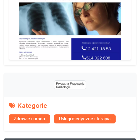
Kategorie
Zdrowie i uroda
Usługi medyczne i terapia