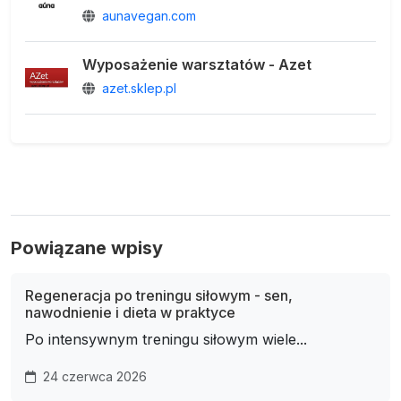
aunavegan.com
Wyposażenie warsztatów - Azet
azet.sklep.pl
Powiązane wpisy
Regeneracja po treningu siłowym - sen,
nawodnienie i dieta w praktyce
Po intensywnym treningu siłowym wiele...
24 czerwca 2026