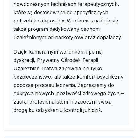
nowoczesnych technikach terapeutycznych,
które są dostosowane do specyficznych
potrzeb każdej osoby. W ofercie znajduje się
także program dedykowany osobom
uzależnionym od narkotyków oraz dopalaczy.
Dzięki kameralnym warunkom i pełnej
dyskrecji, Prywatny Ośrodek Terapii
Uzależnień Tratwa zapewnia nie tylko
bezpieczeństwo, ale także komfort psychiczny
podczas procesu leczenia. Zapraszamy do
odkrycia nowych możliwości zdrowego życia –
zaufaj profesjonalistom i rozpocznij swoją
drogę ku odzyskaniu kontroli już dziś.