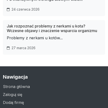
24 czerwca 2026
Jak rozpoznać problemy z nerkami u kota?
Wczesne objawy i znaczenie wsparcia organizmu
Problemy z nerkami u kotów...
27 marca 2026
Nawigacja
Strona główna
Zaloguj się
Dodaj firmę