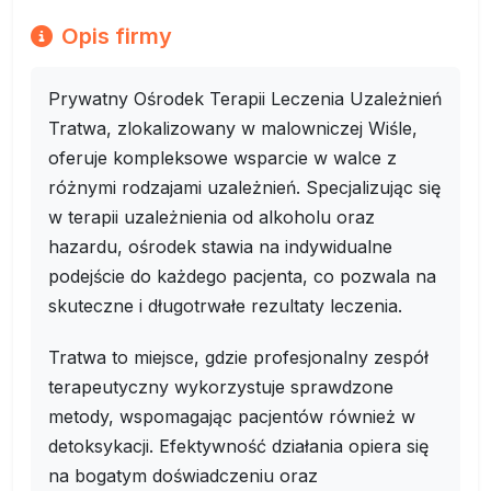
Opis firmy
Prywatny Ośrodek Terapii Leczenia Uzależnień
Tratwa, zlokalizowany w malowniczej Wiśle,
oferuje kompleksowe wsparcie w walce z
różnymi rodzajami uzależnień. Specjalizując się
w terapii uzależnienia od alkoholu oraz
hazardu, ośrodek stawia na indywidualne
podejście do każdego pacjenta, co pozwala na
skuteczne i długotrwałe rezultaty leczenia.
Tratwa to miejsce, gdzie profesjonalny zespół
terapeutyczny wykorzystuje sprawdzone
metody, wspomagając pacjentów również w
detoksykacji. Efektywność działania opiera się
na bogatym doświadczeniu oraz