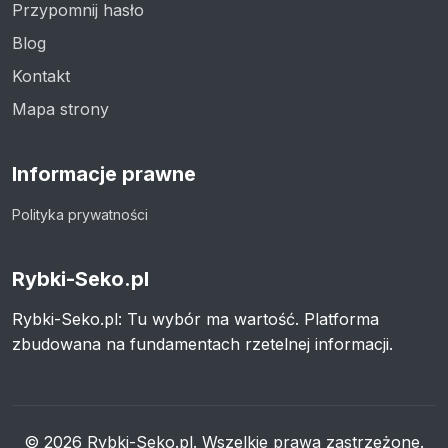
Przypomnij hasło
Blog
Kontakt
Mapa strony
Informacje prawne
Polityka prywatności
Rybki-Seko.pl
Rybki-Seko.pl: Tu wybór ma wartość. Platforma
zbudowana na fundamentach rzetelnej informacji.
© 2026 Rybki-Seko.pl. Wszelkie prawa zastrzeżone.