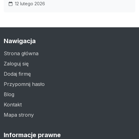
12 lutego 2026
Nawigacja
Strona główna
Zaloguj się
Dodaj firmę
Przypomnij hasło
Blog
Kontakt
Mapa strony
Informacje prawne