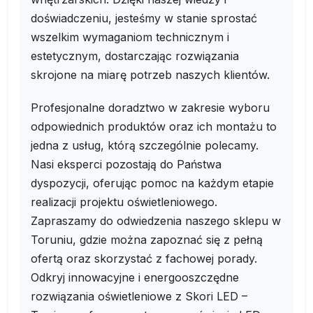
doświadczeniu, jesteśmy w stanie sprostać
wszelkim wymaganiom technicznym i
estetycznym, dostarczając rozwiązania
skrojone na miarę potrzeb naszych klientów.
Profesjonalne doradztwo w zakresie wyboru
odpowiednich produktów oraz ich montażu to
jedna z usług, którą szczególnie polecamy.
Nasi eksperci pozostają do Państwa
dyspozycji, oferując pomoc na każdym etapie
realizacji projektu oświetleniowego.
Zapraszamy do odwiedzenia naszego sklepu w
Toruniu, gdzie można zapoznać się z pełną
ofertą oraz skorzystać z fachowej porady.
Odkryj innowacyjne i energooszczędne
rozwiązania oświetleniowe z Skori LED –