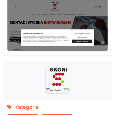
Kategorie