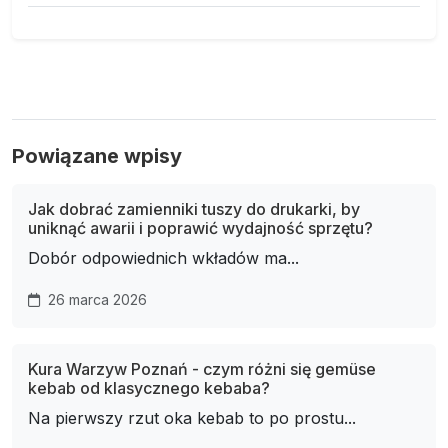
Powiązane wpisy
Jak dobrać zamienniki tuszy do drukarki, by
uniknąć awarii i poprawić wydajność sprzętu?
Dobór odpowiednich wkładów ma...
26 marca 2026
Kura Warzyw Poznań - czym różni się gemüse
kebab od klasycznego kebaba?
Na pierwszy rzut oka kebab to po prostu...