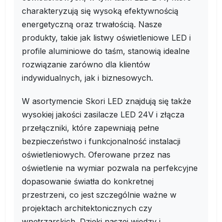
charakteryzują się wysoką efektywnością
energetyczną oraz trwałością. Nasze
produkty, takie jak listwy oświetleniowe LED i
profile aluminiowe do taśm, stanowią idealne
rozwiązanie zarówno dla klientów
indywidualnych, jak i biznesowych.
W asortymencie Skori LED znajdują się także
wysokiej jakości zasilacze LED 24V i złącza
przełączniki, które zapewniają pełne
bezpieczeństwo i funkcjonalność instalacji
oświetleniowych. Oferowane przez nas
oświetlenie na wymiar pozwala na perfekcyjne
dopasowanie światła do konkretnej
przestrzeni, co jest szczególnie ważne w
projektach architektonicznych czy
wnętrzarskich. Dzięki naszej wiedzy i