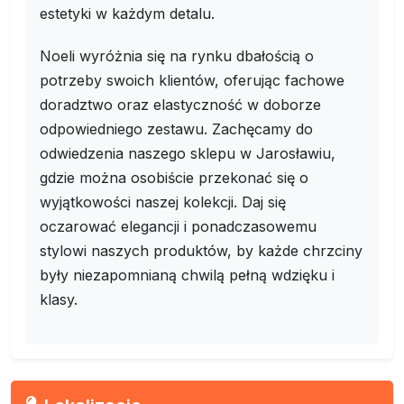
estetyki w każdym detalu.
Noeli wyróżnia się na rynku dbałością o
potrzeby swoich klientów, oferując fachowe
doradztwo oraz elastyczność w doborze
odpowiedniego zestawu. Zachęcamy do
odwiedzenia naszego sklepu w Jarosławiu,
gdzie można osobiście przekonać się o
wyjątkowości naszej kolekcji. Daj się
oczarować elegancji i ponadczasowemu
stylowi naszych produktów, by każde chrzciny
były niezapomnianą chwilą pełną wdzięku i
klasy.