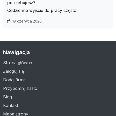
potrzebujesz?
Codzienne wyjście do pracy często...
19 czerwca 2026
Nawigacja
Strona główna
Zaloguj się
Dodaj firmę
Przypomnij hasło
Blog
Kontakt
Mapa strony