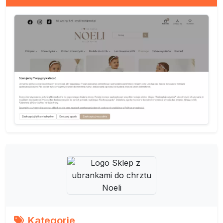
Kategorie