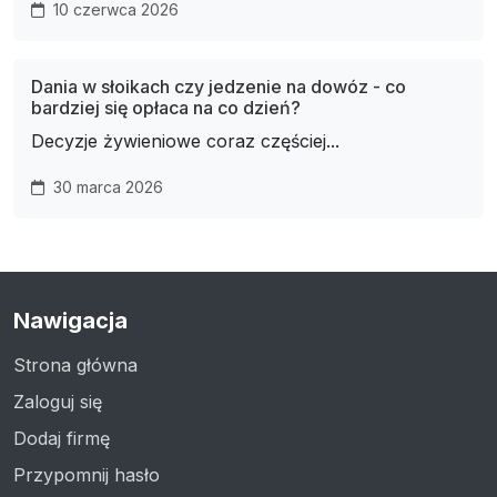
10 czerwca 2026
Dania w słoikach czy jedzenie na dowóz - co
bardziej się opłaca na co dzień?
Decyzje żywieniowe coraz częściej...
30 marca 2026
Nawigacja
Strona główna
Zaloguj się
Dodaj firmę
Przypomnij hasło