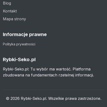
Blog
Kontakt
Mapa strony
Informacje prawne
Polityka prywatności
Rybki-Seko.pl
Rybki-Seko.pl: Tu wybór ma wartość. Platforma
zbudowana na fundamentach rzetelnej informacji.
© 2026 Rybki-Seko.pl. Wszelkie prawa zastrzeżone.