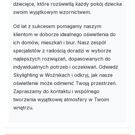
dziecięce, które rozświetlą każdy pokój dziecka
swoim wyjątkowym wzornictwem.
Od lat z sukcesem pomagamy naszym
klientom w doborze idealnego oświetlenia do
ich domów, mieszkań i biur. Nasz zespół
specjalistów z radością doradzi w wyborze
najlepszych rozwiązań, dopasowanych do
indywidualnych potrzeb i oczekiwań. Odwiedź
Skylighting w Woźnikach i odkryj, jak nasze
oświetlenie może odmienić Twoją przestrzeń.
Zapraszamy do kontaktu i wspólnego
tworzenia wyjątkowej atmosfery w Twoim
wnętrzu.