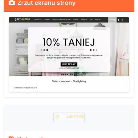
Zrzut ekranu strony