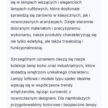
się w lampach wiszących i eleganckich
lampach sufitowych, które doskonale
sprawdzą się zarówno w klasycznych, jak i
nowoczesnych aranżacjach. Dzięki starannie
dobranym materiałom i precyzyjnemu
wykonaniu, nasze produkty charakteryzują się
nie tylko estetyką, ale także trwałością i
funkcjonalnością.
Szczególnym uznaniem cieszą się nasze
kolekcje lamp boho oraz industrialnych, które
dodadzą wnętrzom unikalnego charakteru.
Lampy loftowe i modele typu spider idealnie
wpisują się w współczesne trendy
wnętrzarskie, łącząc surowość z
nowoczesnym designem. Dla najmłodszych
przygotowaliśmy kolorowe i bezpieczne lampy