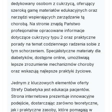
dedykowany osobom z cukrzycą, oferujący
szeroką gamę materiałów edukacyjnych oraz
narzędzi wspierających zarządzanie tą
chorobą. Na stronie znajdą Państwo
profesjonalnie opracowane informacje
dotyczące cukrzycy typu 2 oraz praktyczne
porady na temat codziennego radzenia sobie z
tym schorzeniem. Specjalistyczne materiały dla
diabetyków, dostępne online, umożliwiają
lepsze zrozumienie mechanizmów choroby
oraz wskazują najlepsze praktyki życiowe.
Jednym z kluczowych elementów oferty
Strefy Diabetyka jest edukacja pacjentów.
Strona internetowa prezentuje innowacyjne
podejście, dostarczając zarówno teoretyczne,
jak i praktyczne zasoby, które pomagają w