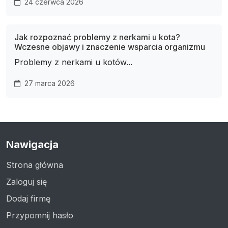
24 czerwca 2026
Jak rozpoznać problemy z nerkami u kota?
Wczesne objawy i znaczenie wsparcia organizmu
Problemy z nerkami u kotów...
27 marca 2026
Nawigacja
Strona główna
Zaloguj się
Dodaj firmę
Przypomnij hasło