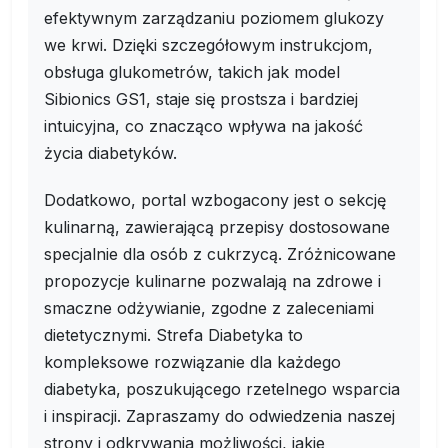
efektywnym zarządzaniu poziomem glukozy
we krwi. Dzięki szczegółowym instrukcjom,
obsługa glukometrów, takich jak model
Sibionics GS1, staje się prostsza i bardziej
intuicyjna, co znacząco wpływa na jakość
życia diabetyków.
Dodatkowo, portal wzbogacony jest o sekcję
kulinarną, zawierającą przepisy dostosowane
specjalnie dla osób z cukrzycą. Zróżnicowane
propozycje kulinarne pozwalają na zdrowe i
smaczne odżywianie, zgodne z zaleceniami
dietetycznymi. Strefa Diabetyka to
kompleksowe rozwiązanie dla każdego
diabetyka, poszukującego rzetelnego wsparcia
i inspiracji. Zapraszamy do odwiedzenia naszej
strony i odkrywania możliwości, jakie