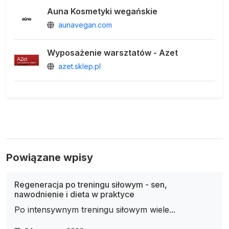
Auna Kosmetyki wegańskie
aunavegan.com
Wyposażenie warsztatów - Azet
azet.sklep.pl
Powiązane wpisy
Regeneracja po treningu siłowym - sen,
nawodnienie i dieta w praktyce
Po intensywnym treningu siłowym wiele...