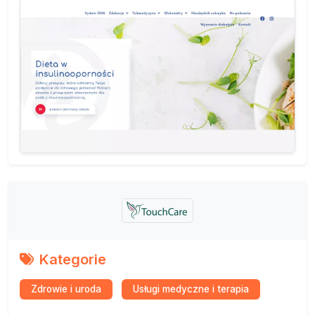
Kategorie
Zdrowie i uroda
Usługi medyczne i terapia