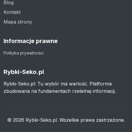
Blog
Kontakt
Mapa strony
Informacje prawne
Polityka prywatności
Rybki-Seko.pl
Rybki-Seko.pl: Tu wybór ma wartość. Platforma
zbudowana na fundamentach rzetelnej informacji.
© 2026 Rybki-Seko.pl. Wszelkie prawa zastrzeżone.