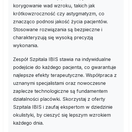
korygowanie wad wzroku, takich jak
krótkowzroczność czy astygmatyzm, co
znacząco podnosi jakość życia pacjentów.
Stosowane rozwiązania są bezpieczne i
charakteryzują się wysoką precyzją
wykonania.
Zespół Szpitala IBIS stawia na indywidualne
podejście do każdego pacjenta, co gwarantuje
najlepsze efekty terapeutyczne. Współpraca z
uznanymi specjalistami oraz nowoczesne
zaplecze technologiczne są fundamentem
działalności placówki. Skorzystaj z oferty
Szpitala IBIS i zaufaj ekspertom w dziedzinie
okulistyki, by cieszyć się lepszym wzrokiem
każdego dnia.