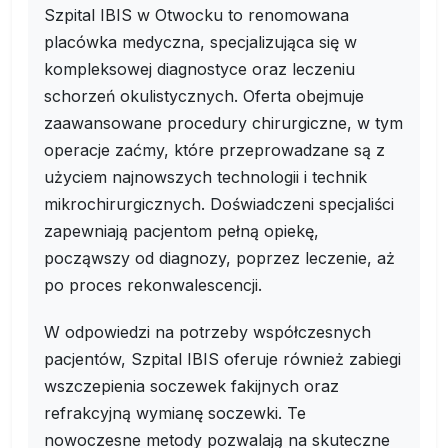
Szpital IBIS w Otwocku to renomowana
placówka medyczna, specjalizująca się w
kompleksowej diagnostyce oraz leczeniu
schorzeń okulistycznych. Oferta obejmuje
zaawansowane procedury chirurgiczne, w tym
operacje zaćmy, które przeprowadzane są z
użyciem najnowszych technologii i technik
mikrochirurgicznych. Doświadczeni specjaliści
zapewniają pacjentom pełną opiekę,
począwszy od diagnozy, poprzez leczenie, aż
po proces rekonwalescencji.
W odpowiedzi na potrzeby współczesnych
pacjentów, Szpital IBIS oferuje również zabiegi
wszczepienia soczewek fakijnych oraz
refrakcyjną wymianę soczewki. Te
nowoczesne metody pozwalają na skuteczne