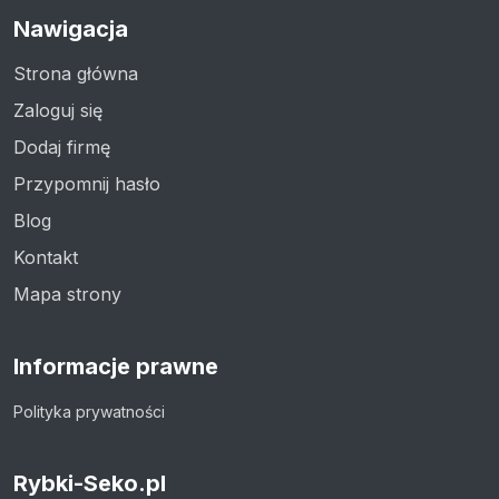
Nawigacja
Strona główna
Zaloguj się
Dodaj firmę
Przypomnij hasło
Blog
Kontakt
Mapa strony
Informacje prawne
Polityka prywatności
Rybki-Seko.pl