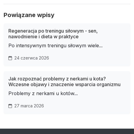
Powiązane wpisy
Regeneracja po treningu siłowym - sen,
nawodnienie i dieta w praktyce
Po intensywnym treningu siłowym wiele...
24 czerwca 2026
Jak rozpoznać problemy z nerkami u kota?
Wczesne objawy i znaczenie wsparcia organizmu
Problemy z nerkami u kotów...
27 marca 2026