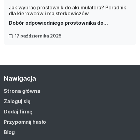
Jak wybrać prostownik do akumulatora? Poradnik
dla kierowców i majsterkowiczów
Dobór odpowiedniego prostownika do...
17 października 2025
Nawigacja
Strona główna
Zaloguj się
Dodaj firmę
Przypomnij hasło
Blog