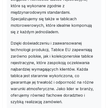
które są wykonane zgodnie z
międzynarodowymi standardami.
Specjalizujemy się także w tablicach
motorowerowych, które idealnie komponują
się z każdym jednośladem.
Dzięki doświadczeniu i zaawansowanej
technologii produkcji, Tablice EU zapewniają
zarówno polskie, jak i kolekcjonerskie tablice
rejestracyjne, które zaspokoją oczekiwania
najbardziej wymagających klientów. Każda
tablica jest starannie wykończona, co
gwarantuje jej trwałość i odporność na różne
warunki atmosferyczne. Jako lider w branży,
oferujemy również fachowe doradztwo i
szybką realizację zamówień.