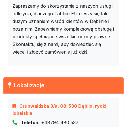
Zapraszamy do skorzystania z naszych usług i
odkrycia, dlaczego Tablice EU cieszy się tak
dużym uznaniem wśród klientów w Dęblinie i
poza nim. Zapewniamy kompleksową obsługę i
produkty spełniające wszelkie normy prawne.
Skontaktuj się z nami, aby dowiedzieć się
więcej i złożyć zamówienie już dziś.
Lokalizacje
Grunwaldzka 3/a, 08-530 Dęblin, rycki,
lubelskie
Telefon:
+48794 480 537