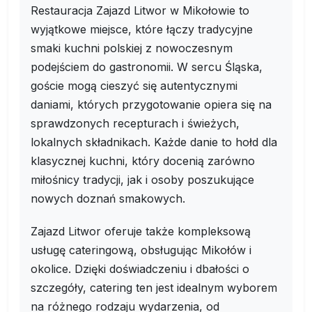
Restauracja Zajazd Litwor w Mikołowie to
wyjątkowe miejsce, które łączy tradycyjne
smaki kuchni polskiej z nowoczesnym
podejściem do gastronomii. W sercu Śląska,
goście mogą cieszyć się autentycznymi
daniami, których przygotowanie opiera się na
sprawdzonych recepturach i świeżych,
lokalnych składnikach. Każde danie to hołd dla
klasycznej kuchni, który docenią zarówno
miłośnicy tradycji, jak i osoby poszukujące
nowych doznań smakowych.
Zajazd Litwor oferuje także kompleksową
usługę cateringową, obsługując Mikołów i
okolice. Dzięki doświadczeniu i dbałości o
szczegóły, catering ten jest idealnym wyborem
na różnego rodzaju wydarzenia, od