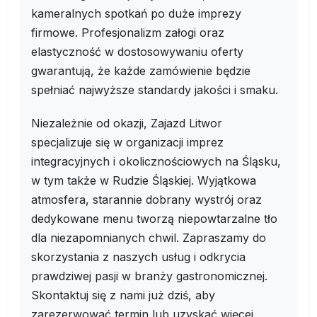
kameralnych spotkań po duże imprezy
firmowe. Profesjonalizm załogi oraz
elastyczność w dostosowywaniu oferty
gwarantują, że każde zamówienie będzie
spełniać najwyższe standardy jakości i smaku.
Niezależnie od okazji, Zajazd Litwor
specjalizuje się w organizacji imprez
integracyjnych i okolicznościowych na Śląsku,
w tym także w Rudzie Śląskiej. Wyjątkowa
atmosfera, starannie dobrany wystrój oraz
dedykowane menu tworzą niepowtarzalne tło
dla niezapomnianych chwil. Zapraszamy do
skorzystania z naszych usług i odkrycia
prawdziwej pasji w branży gastronomicznej.
Skontaktuj się z nami już dziś, aby
zarezerwować termin lub uzyskać więcej