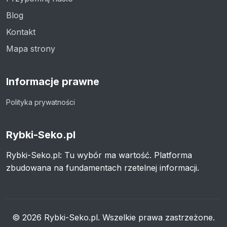
Blog
Kontakt
Mapa strony
Informacje prawne
Polityka prywatności
Rybki-Seko.pl
Rybki-Seko.pl: Tu wybór ma wartość. Platforma
zbudowana na fundamentach rzetelnej informacji.
© 2026 Rybki-Seko.pl. Wszelkie prawa zastrzeżone.