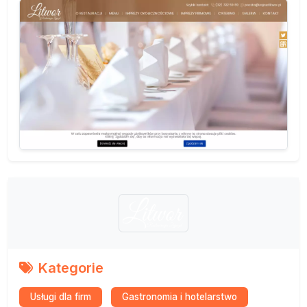
Kategorie
Usługi dla firm
Gastronomia i hotelarstwo