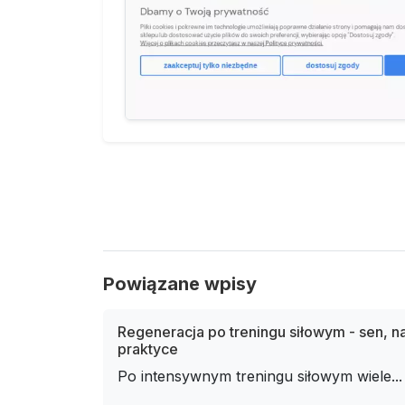
Powiązane wpisy
Regeneracja po treningu siłowym - sen, n
praktyce
Po intensywnym treningu siłowym wiele...