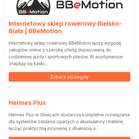
Internetowy sklep rowerowy Bielsko-
Biała | BBeMotion
Internetowy sklep rowerowy BBeMotion łączy wygodę
zakupów online z szeroką ofertą dopasowaną do
codziennej jazdy i sportowych planów. W asortymencie
znajdują się kaski...
Zobacz szczegóły
Hermes Plus
Hermes Plus w Gliwicach dostarcza kompletne rozwiązania
dla systemów zasilania opartych o akumulatory i baterie,
łącząc praktyczną inżynierię z dbałością o...