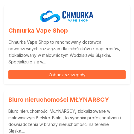
Chmurka Vape Shop
Chmurka Vape Shop to renomowany dostawca
nowoczesnych rozwiązań dla miłośników e-papierosów,
zlokalizowany w malowniczym Wodzisławiu Śląskim.
Specjalizuje się w...
Zobacz szczegóły
Biuro nieruchomości MŁYNARSCY
Biuro nieruchomości MŁYNARSCY, zlokalizowane w
malowniczym Bielsko-Białej, to synonim profesjonalizmu i
doświadczenia w branży nieruchomości na terenie
Śląska....