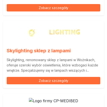
Zobacz szczegóły
Skylighting sklep z lampami
Skylighting, renomowany sklep z lampami w Woźnikach,
oferuje szeroki wybór oświetlenia, które wzbogaci każde
wnętrze. Specjalizujemy się w lampach wiszących i...
Zobacz szczegóły