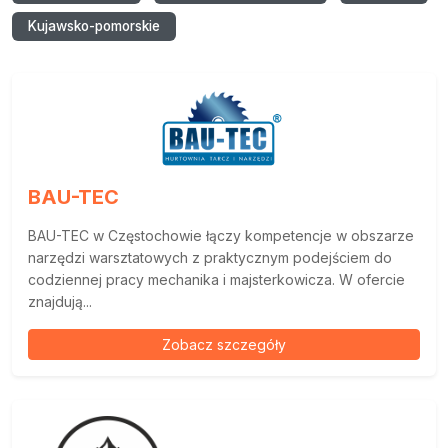
Kujawsko-pomorskie
BAU-TEC
BAU-TEC w Częstochowie łączy kompetencje w obszarze
narzędzi warsztatowych z praktycznym podejściem do
codziennej pracy mechanika i majsterkowicza. W ofercie
znajdują...
Zobacz szczegóły