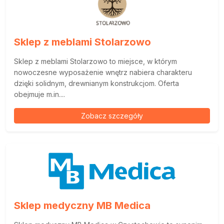
Sklep z meblami Stolarzowo
Sklep z meblami Stolarzowo to miejsce, w którym
nowoczesne wyposażenie wnętrz nabiera charakteru
dzięki solidnym, drewnianym konstrukcjom. Oferta
obejmuje m.in....
Zobacz szczegóły
Sklep medyczny MB Medica