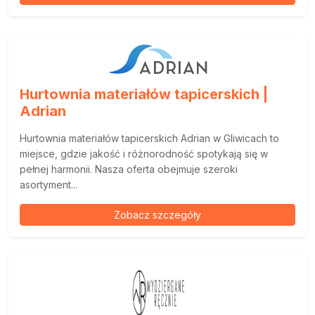
Hurtownia materiałów tapicerskich |
Adrian
Hurtownia materiałów tapicerskich Adrian w Gliwicach to
miejsce, gdzie jakość i różnorodność spotykają się w
pełnej harmonii. Nasza oferta obejmuje szeroki
asortyment...
Zobacz szczegóły