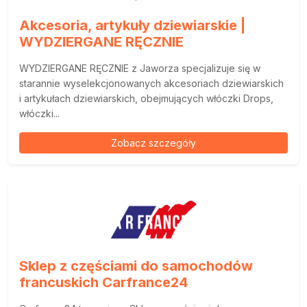
Akcesoria, artykuły dziewiarskie |
WYDZIERGANE RĘCZNIE
WYDZIERGANE RĘCZNIE z Jaworza specjalizuje się w
starannie wyselekcjonowanych akcesoriach dziewiarskich
i artykułach dziewiarskich, obejmujących włóczki Drops,
włóczki...
Zobacz szczegóły
Sklep z częściami do samochodów
francuskich Carfrance24