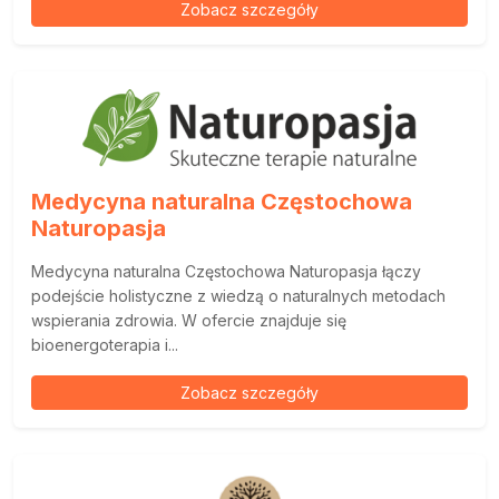
Zobacz szczegóły
Medycyna naturalna Częstochowa
Naturopasja
Medycyna naturalna Częstochowa Naturopasja łączy
podejście holistyczne z wiedzą o naturalnych metodach
wspierania zdrowia. W ofercie znajduje się
bioenergoterapia i...
Zobacz szczegóły