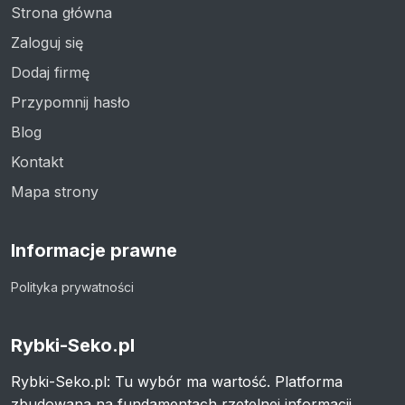
Strona główna
Zaloguj się
Dodaj firmę
Przypomnij hasło
Blog
Kontakt
Mapa strony
Informacje prawne
Polityka prywatności
Rybki-Seko.pl
Rybki-Seko.pl: Tu wybór ma wartość. Platforma
zbudowana na fundamentach rzetelnej informacji.