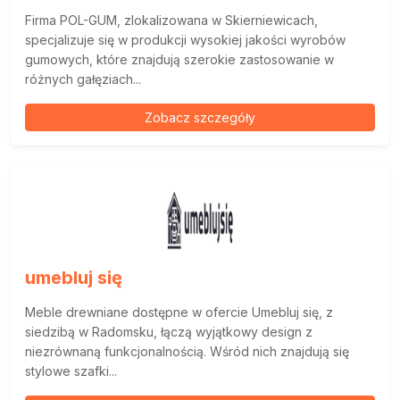
Firma POL-GUM, zlokalizowana w Skierniewicach,
specjalizuje się w produkcji wysokiej jakości wyrobów
gumowych, które znajdują szerokie zastosowanie w
różnych gałęziach...
Zobacz szczegóły
umebluj się
Meble drewniane dostępne w ofercie Umebluj się, z
siedzibą w Radomsku, łączą wyjątkowy design z
niezrównaną funkcjonalnością. Wśród nich znajdują się
stylowe szafki...