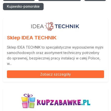
Kujawsko-pomorskie
Sklep IDEA TECHNIK
Sklep IDEA TECHNIK to specjalistyczne wyposażenie myjni
samochodowych oraz asortyment techniczny potrzebny
do sprawnej, bezpiecznej pracy instalacji w całej Polsce,
w...
Zobacz szczegóły