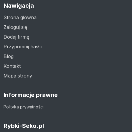
Nawigacja
Strona główna
Zaloguj się
Dodaj firmę
Przypomnij hasło
Blog
Kontakt
Mapa strony
Informacje prawne
Polityka prywatności
Rybki-Seko.pl