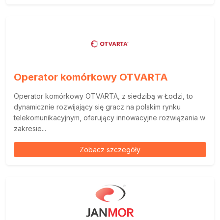
Operator komórkowy OTVARTA
Operator komórkowy OTVARTA, z siedzibą w Łodzi, to
dynamicznie rozwijający się gracz na polskim rynku
telekomunikacyjnym, oferujący innowacyjne rozwiązania w
zakresie...
Zobacz szczegóły