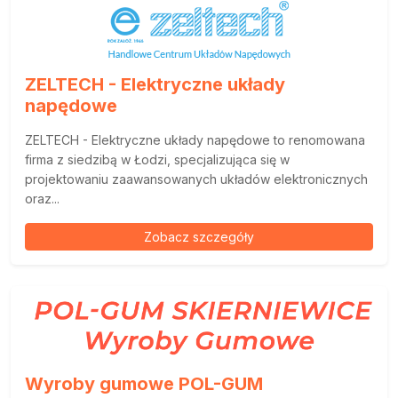
ZELTECH - Elektryczne układy
napędowe
ZELTECH - Elektryczne układy napędowe to renomowana
firma z siedzibą w Łodzi, specjalizująca się w
projektowaniu zaawansowanych układów elektronicznych
oraz...
Zobacz szczegóły
Wyroby gumowe POL-GUM