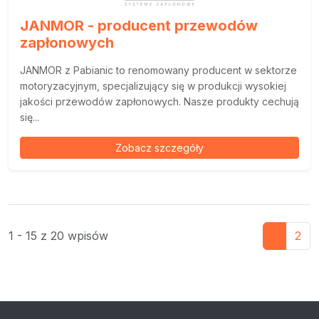
JANMOR - producent przewodów
zapłonowych
JANMOR z Pabianic to renomowany producent w sektorze
motoryzacyjnym, specjalizujący się w produkcji wysokiej
jakości przewodów zapłonowych. Nasze produkty cechują
się...
Zobacz szczegóły
1 - 15 z 20 wpisów
1
2