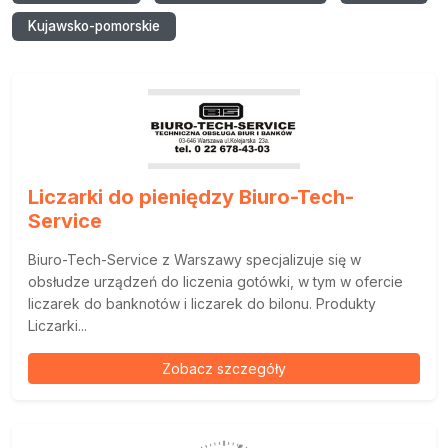
Kujawsko-pomorskie
Liczarki do pieniędzy Biuro-Tech-
Service
Biuro-Tech-Service z Warszawy specjalizuje się w
obsłudze urządzeń do liczenia gotówki, w tym w ofercie
liczarek do banknotów i liczarek do bilonu. Produkty
Liczarki...
Zobacz szczegóły