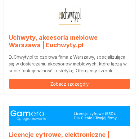
Uchwyty, akcesoria meblowe
Warszawa | Euchwyty.pl
EuChwyty.pl to czołowa firma z Warszawy, specjalizująca
się w dostarczaniu akcesoriów meblowych, które łączą w
sobie funkcjonalność i estetykę. Oferujemy szeroki...
Zobacz szczegóły
Licencje cyfrowe, elektroniczne |