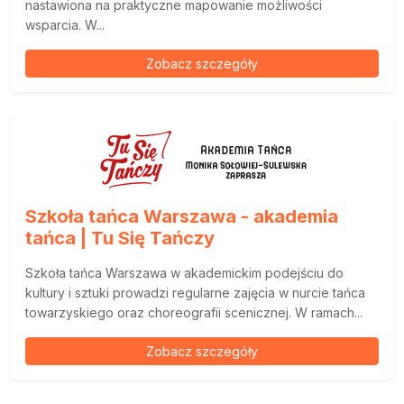
nastawiona na praktyczne mapowanie możliwości
wsparcia. W...
Zobacz szczegóły
Szkoła tańca Warszawa - akademia
tańca | Tu Się Tańczy
Szkoła tańca Warszawa w akademickim podejściu do
kultury i sztuki prowadzi regularne zajęcia w nurcie tańca
towarzyskiego oraz choreografii scenicznej. W ramach...
Zobacz szczegóły