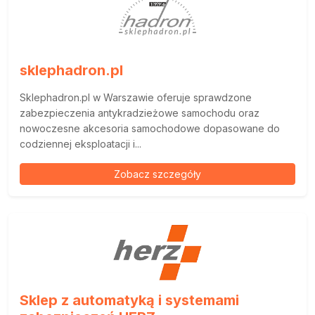
sklephadron.pl
Sklephadron.pl w Warszawie oferuje sprawdzone
zabezpieczenia antykradzieżowe samochodu oraz
nowoczesne akcesoria samochodowe dopasowane do
codziennej eksploatacji i...
Zobacz szczegóły
Sklep z automatyką i systemami