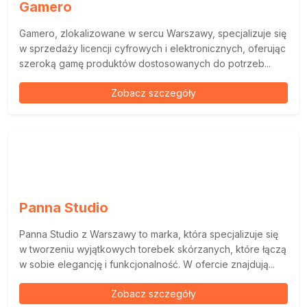
Gamero
Gamero, zlokalizowane w sercu Warszawy, specjalizuje się
w sprzedaży licencji cyfrowych i elektronicznych, oferując
szeroką gamę produktów dostosowanych do potrzeb...
Zobacz szczegóły
Panna Studio
Panna Studio z Warszawy to marka, która specjalizuje się
w tworzeniu wyjątkowych torebek skórzanych, które łączą
w sobie elegancję i funkcjonalność. W ofercie znajdują...
Zobacz szczegóły