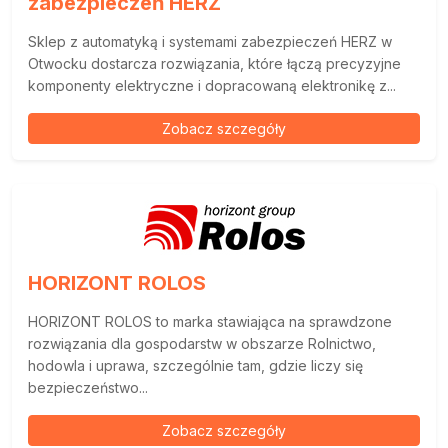
zabezpieczeń HERZ
Sklep z automatyką i systemami zabezpieczeń HERZ w
Otwocku dostarcza rozwiązania, które łączą precyzyjne
komponenty elektryczne i dopracowaną elektronikę z...
Zobacz szczegóły
HORIZONT ROLOS
HORIZONT ROLOS to marka stawiająca na sprawdzone
rozwiązania dla gospodarstw w obszarze Rolnictwo,
hodowla i uprawa, szczególnie tam, gdzie liczy się
bezpieczeństwo...
Zobacz szczegóły