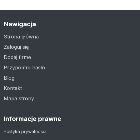
Nawigacja
Strona główna
Zaloguj się
Dodaj firmę
Przypomnij hasło
Blog
Kontakt
Mapa strony
Informacje prawne
Polityka prywatności