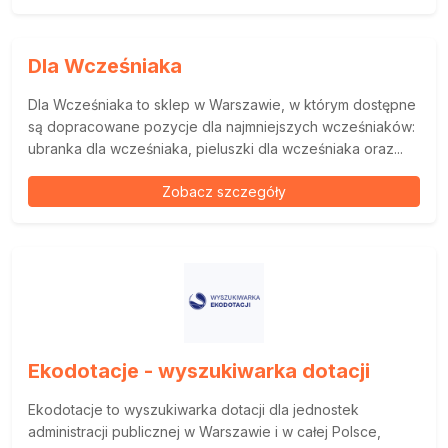
Dla Wcześniaka
Dla Wcześniaka to sklep w Warszawie, w którym dostępne
są dopracowane pozycje dla najmniejszych wcześniaków:
ubranka dla wcześniaka, pieluszki dla wcześniaka oraz...
Zobacz szczegóły
Ekodotacje - wyszukiwarka dotacji
Ekodotacje to wyszukiwarka dotacji dla jednostek
administracji publicznej w Warszawie i w całej Polsce,