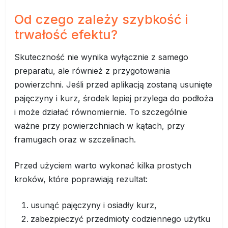
Od czego zależy szybkość i
trwałość efektu?
Skuteczność nie wynika wyłącznie z samego
preparatu, ale również z przygotowania
powierzchni. Jeśli przed aplikacją zostaną usunięte
pajęczyny i kurz, środek lepiej przylega do podłoża
i może działać równomiernie. To szczególnie
ważne przy powierzchniach w kątach, przy
framugach oraz w szczelinach.
Przed użyciem warto wykonać kilka prostych
kroków, które poprawiają rezultat:
usunąć pajęczyny i osiadły kurz,
zabezpieczyć przedmioty codziennego użytku