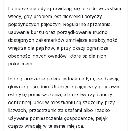
Domowe metody sprawdzają się przede wszystkim
wtedy, gdy problem jest niewielki i dotyczy
pojedynczych pajęczyn. Regularne sprzątanie,
usuwanie kurzu oraz porządkowanie trudno
dostępnych zakamarków zmniejsza atrakcyjność
wnętrza dla pająków, a przy okazji ogranicza
obecność innych owadów, które są dla nich
pokarmem.
Ich ograniczenie polega jednak na tym, że działają
głównie pośrednio. Usunięcie pajęczyny poprawia
estetykę pomieszczenia, ale nie tworzy bariery
ochronnej. Jeśli w mieszkaniu są szczeliny przy
listwach, przestrzenie za szafami albo rzadko
używane pomieszczenia gospodarcze, pająki
często wracają w te same miejsca.