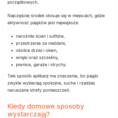
porządkowych.
Najczęściej środek stosuje się w miejscach, gdzie
aktywność pająków jest największa:
narożniki ścian i sufitów,
przestrzenie za meblami,
okolice drzwi i okien,
wnęki oraz szczeliny,
piwnice, garaże i strychy.
Taki sposób aplikacji ma znaczenie, bo pająki
zwykle wybierają spokojne, suche i rzadziej
naruszane strefy pomieszczeń.
Kiedy domowe sposoby
wystarczają?