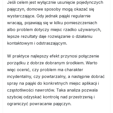
Jeśli celem jest wyłącznie usunięcie pojedynczych
pajęczyn, domowe sposoby mogą okazać się
wystarczające. Gdy jednak pająki regularnie
wracają, pojawiają się w kilku pomieszczeniach
albo problem dotyczy miejsc rzadko używanych,
lepsze rezultaty daje rozwiązanie o działaniu
kontaktowym i odstraszającym.
W praktyce najlepszy efekt przynosi połączenie
porządku z dobrze dobranym środkiem. Warto
więc ocenić, czy problem ma charakter
incydentalny, czy powtarzalny, a następnie dobrać
spray na pająki do konkretnych miejsc aplikacji i
częstotliwości nawrotów. Taka analiza pozwala
szybciej odzyskać kontrolę nad przestrzenią i
ograniczyć powracanie pajęczyn.