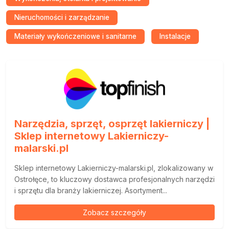
Nieruchomości i zarządzanie
Materiały wykończeniowe i sanitarne
Instalacje
Narzędzia, sprzęt, osprzęt lakierniczy |
Sklep internetowy Lakierniczy-
malarski.pl
Sklep internetowy Lakierniczy-malarski.pl, zlokalizowany w
Ostrołęce, to kluczowy dostawca profesjonalnych narzędzi
i sprzętu dla branży lakierniczej. Asortyment...
Zobacz szczegóły