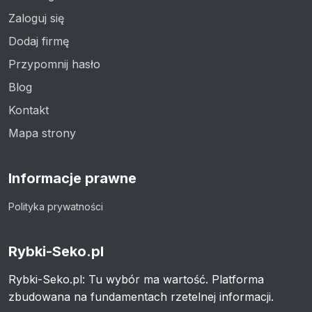
Zaloguj się
Dodaj firmę
Przypomnij hasło
Blog
Kontakt
Mapa strony
Informacje prawne
Polityka prywatności
Rybki-Seko.pl
Rybki-Seko.pl: Tu wybór ma wartość. Platforma
zbudowana na fundamentach rzetelnej informacji.