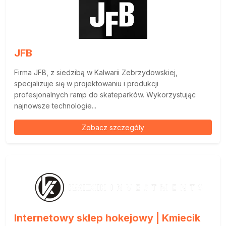
JFB
Firma JFB, z siedzibą w Kalwarii Zebrzydowskiej,
specjalizuje się w projektowaniu i produkcji
profesjonalnych ramp do skateparków. Wykorzystując
najnowsze technologie...
Zobacz szczegóły
Internetowy sklep hokejowy | Kmiecik