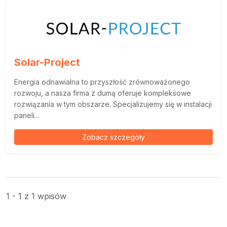
Solar-Project
Energia odnawialna to przyszłość zrównoważonego
rozwoju, a nasza firma z dumą oferuje kompleksowe
rozwiązania w tym obszarze. Specjalizujemy się w instalacji
paneli...
Zobacz szczegóły
1 - 1 z 1 wpisów