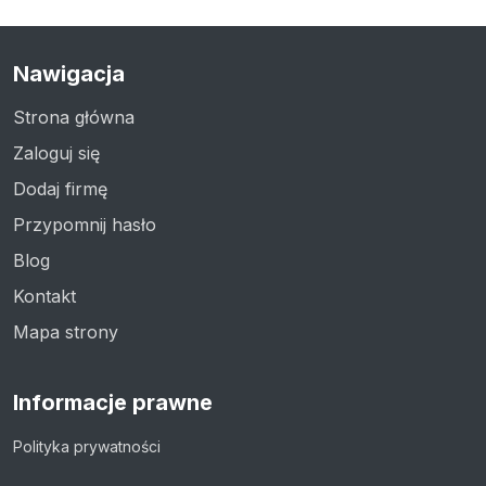
Nawigacja
Strona główna
Zaloguj się
Dodaj firmę
Przypomnij hasło
Blog
Kontakt
Mapa strony
Informacje prawne
Polityka prywatności