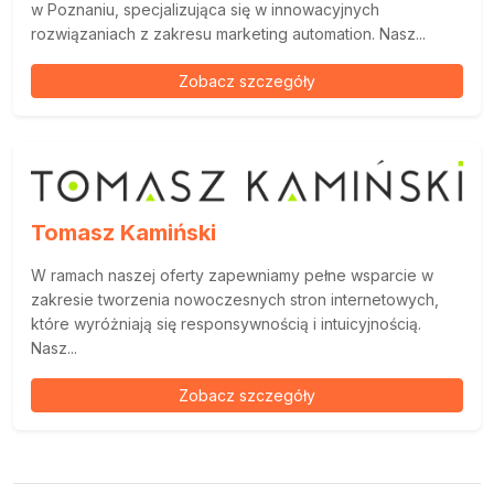
w Poznaniu, specjalizująca się w innowacyjnych
rozwiązaniach z zakresu marketing automation. Nasz...
Zobacz szczegóły
Tomasz Kamiński
W ramach naszej oferty zapewniamy pełne wsparcie w
zakresie tworzenia nowoczesnych stron internetowych,
które wyróżniają się responsywnością i intuicyjnością.
Nasz...
Zobacz szczegóły