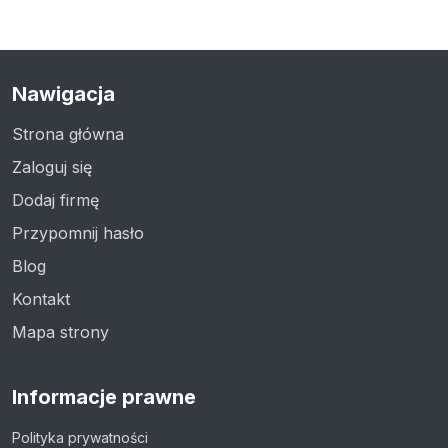
Nawigacja
Strona główna
Zaloguj się
Dodaj firmę
Przypomnij hasło
Blog
Kontakt
Mapa strony
Informacje prawne
Polityka prywatności