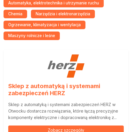
Automatyka, elektrotechnika i utrzymanie ruchu
Chemia
Narzędzia i elektronarzędzia
Ogrzewanie, klimatyzacja i wentylacja
Maszyny rolnicze i leśne
Sklep z automatyką i systemami
zabezpieczeń HERZ
Sklep z automatyką i systemami zabezpieczeń HERZ w
Otwocku dostarcza rozwiązania, które łączą precyzyjne
komponenty elektryczne i dopracowaną elektronikę z...
Zobacz szczegóły