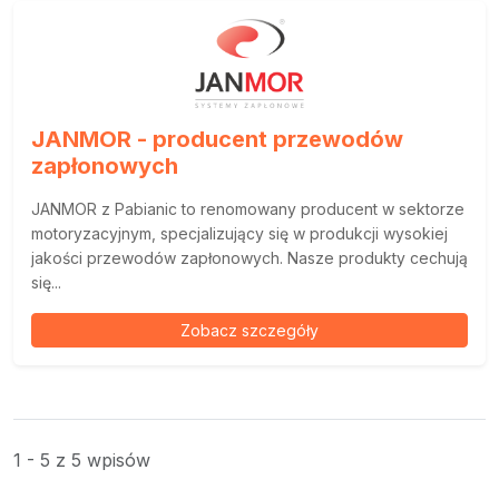
JANMOR - producent przewodów
zapłonowych
JANMOR z Pabianic to renomowany producent w sektorze
motoryzacyjnym, specjalizujący się w produkcji wysokiej
jakości przewodów zapłonowych. Nasze produkty cechują
się...
Zobacz szczegóły
1 - 5 z 5 wpisów