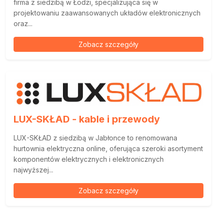
firma z siedzibą w Łodzi, specjalizująca się w
projektowaniu zaawansowanych układów elektronicznych
oraz...
Zobacz szczegóły
LUX-SKŁAD - kable i przewody
LUX-SKŁAD z siedzibą w Jabłonce to renomowana
hurtownia elektryczna online, oferująca szeroki asortyment
komponentów elektrycznych i elektronicznych
najwyższej...
Zobacz szczegóły