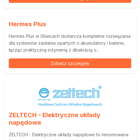
Hermes Plus
Hermes Plus w Gliwicach dostarcza kompletne rozwiązania
dla systemów zasilania opartych o akumulatory i baterie,
łącząc praktyczną inżynierię z dbałością o...
Zobacz szczegóły
ZELTECH - Elektryczne układy
napędowe
ZELTECH - Elektryczne układy napędowe to renomowana