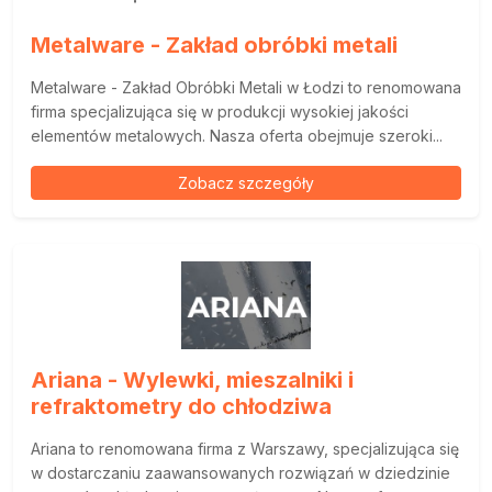
Metalware - Zakład obróbki metali
Metalware - Zakład Obróbki Metali w Łodzi to renomowana
firma specjalizująca się w produkcji wysokiej jakości
elementów metalowych. Nasza oferta obejmuje szeroki...
Zobacz szczegóły
Ariana - Wylewki, mieszalniki i
refraktometry do chłodziwa
Ariana to renomowana firma z Warszawy, specjalizująca się
w dostarczaniu zaawansowanych rozwiązań w dziedzinie