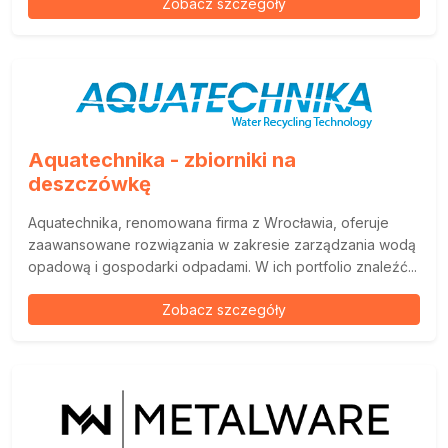
Zobacz szczegóły
Aquatechnika - zbiorniki na
deszczówkę
Aquatechnika, renomowana firma z Wrocławia, oferuje
zaawansowane rozwiązania w zakresie zarządzania wodą
opadową i gospodarki odpadami. W ich portfolio znaleźć...
Zobacz szczegóły