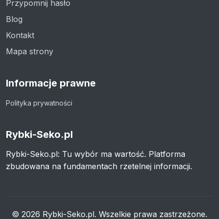
Przypomnij hasło
Blog
Kontakt
Mapa strony
Informacje prawne
Polityka prywatności
Rybki-Seko.pl
Rybki-Seko.pl: Tu wybór ma wartość. Platforma
zbudowana na fundamentach rzetelnej informacji.
© 2026 Rybki-Seko.pl. Wszelkie prawa zastrzeżone.