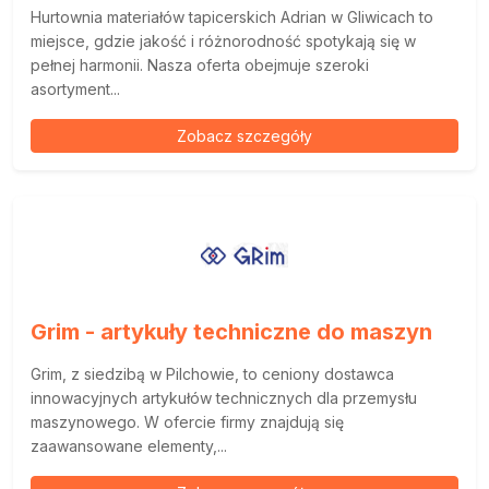
Hurtownia materiałów tapicerskich Adrian w Gliwicach to
miejsce, gdzie jakość i różnorodność spotykają się w
pełnej harmonii. Nasza oferta obejmuje szeroki
asortyment...
Zobacz szczegóły
Grim - artykuły techniczne do maszyn
Grim, z siedzibą w Pilchowie, to ceniony dostawca
innowacyjnych artykułów technicznych dla przemysłu
maszynowego. W ofercie firmy znajdują się
zaawansowane elementy,...