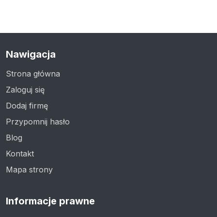
Nawigacja
Strona główna
Zaloguj się
Dodaj firmę
Przypomnij hasło
Blog
Kontakt
Mapa strony
Informacje prawne