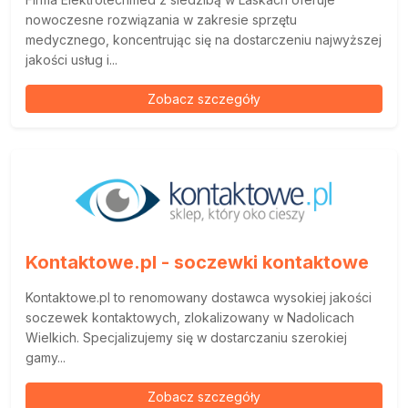
nowoczesne rozwiązania w zakresie sprzętu
medycznego, koncentrując się na dostarczeniu najwyższej
jakości usług i...
Zobacz szczegóły
Kontaktowe.pl - soczewki kontaktowe
Kontaktowe.pl to renomowany dostawca wysokiej jakości
soczewek kontaktowych, zlokalizowany w Nadolicach
Wielkich. Specjalizujemy się w dostarczaniu szerokiej
gamy...
Zobacz szczegóły