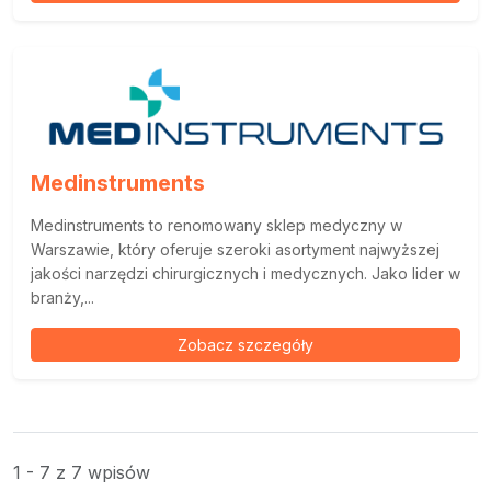
Medinstruments
Medinstruments to renomowany sklep medyczny w
Warszawie, który oferuje szeroki asortyment najwyższej
jakości narzędzi chirurgicznych i medycznych. Jako lider w
branży,...
Zobacz szczegóły
1 - 7 z 7 wpisów