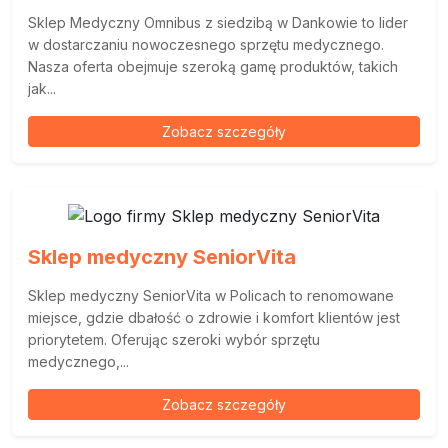
Sklep Medyczny Omnibus z siedzibą w Dankowie to lider
w dostarczaniu nowoczesnego sprzętu medycznego.
Nasza oferta obejmuje szeroką gamę produktów, takich
jak...
Zobacz szczegóły
Sklep medyczny SeniorVita
Sklep medyczny SeniorVita w Policach to renomowane
miejsce, gdzie dbałość o zdrowie i komfort klientów jest
priorytetem. Oferując szeroki wybór sprzętu
medycznego,...
Zobacz szczegóły