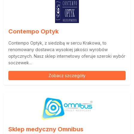
Contempo Optyk
Contempo Optyk, z siedzibą w sercu Krakowa, to
renomowany dostawca wysokiej jakości wyrobów
optycznych. Nasz sklep internetowy oferuje szeroki wybór
soczewek...
Zobacz szczegóły
Sklep medyczny Omnibus