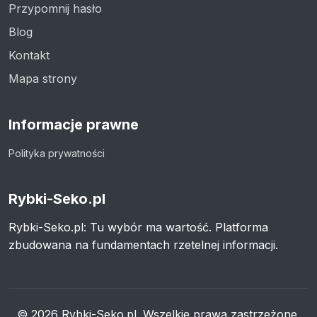
Przypomnij hasło
Blog
Kontakt
Mapa strony
Informacje prawne
Polityka prywatności
Rybki-Seko.pl
Rybki-Seko.pl: Tu wybór ma wartość. Platforma
zbudowana na fundamentach rzetelnej informacji.
© 2026 Rybki-Seko.pl. Wszelkie prawa zastrzeżone.