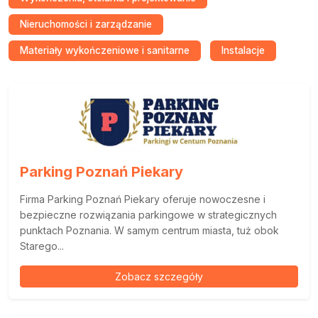
Nieruchomości i zarządzanie
Materiały wykończeniowe i sanitarne
Instalacje
Parking Poznań Piekary
Firma Parking Poznań Piekary oferuje nowoczesne i
bezpieczne rozwiązania parkingowe w strategicznych
punktach Poznania. W samym centrum miasta, tuż obok
Starego...
Zobacz szczegóły