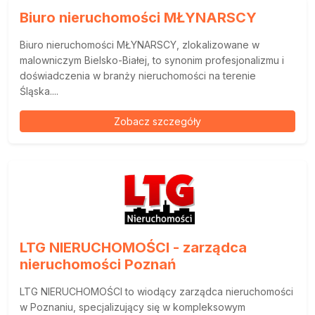
Biuro nieruchomości MŁYNARSCY
Biuro nieruchomości MŁYNARSCY, zlokalizowane w
malowniczym Bielsko-Białej, to synonim profesjonalizmu i
doświadczenia w branży nieruchomości na terenie
Śląska....
Zobacz szczegóły
LTG NIERUCHOMOŚCI - zarządca
nieruchomości Poznań
LTG NIERUCHOMOŚCI to wiodący zarządca nieruchomości
w Poznaniu, specjalizujący się w kompleksowym