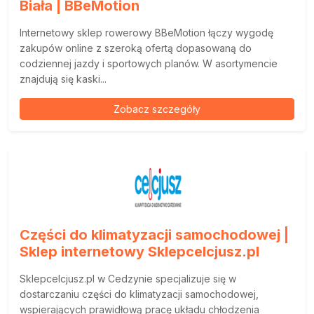
Biała | BBeMotion
Internetowy sklep rowerowy BBeMotion łączy wygodę
zakupów online z szeroką ofertą dopasowaną do
codziennej jazdy i sportowych planów. W asortymencie
znajdują się kaski...
Zobacz szczegóły
Części do klimatyzacji samochodowej |
Sklep internetowy Sklepcelcjusz.pl
Sklepcelcjusz.pl w Cedzynie specjalizuje się w
dostarczaniu części do klimatyzacji samochodowej,
wspierających prawidłową pracę układu chłodzenia