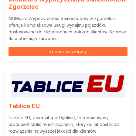
Zgorzelec
MGMcars Wypożyczalnia Samochodów w Zgorzelcu
oferuje kompleksowe usługi wynajmu pojazdów,
dostosowane do różnorodnych potrzeb klientów. Szeroka
flota obejmuje zarówno...
Zobacz szczegóły
Tablice EU
Tablice EU, z siedzibą w Dęblinie, to renomowany
producent tablic rejestracyjnych, który od lat dostarcza
rozwiązania najwyższej jakości dla klientów