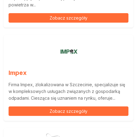
powietrza w...
Zobacz szczegóły
Impex
Firma Impex, zlokalizowana w Szczecinie, specjalizuje się
w kompleksowych usługach związanych z gospodarką
odpadami. Ciesząca się uznaniem na rynku, oferuje...
Zobacz szczegóły