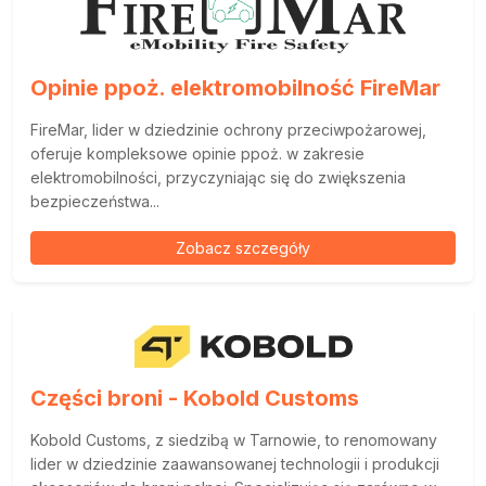
Opinie ppoż. elektromobilność FireMar
FireMar, lider w dziedzinie ochrony przeciwpożarowej,
oferuje kompleksowe opinie ppoż. w zakresie
elektromobilności, przyczyniając się do zwiększenia
bezpieczeństwa...
Zobacz szczegóły
Części broni - Kobold Customs
Kobold Customs, z siedzibą w Tarnowie, to renomowany
lider w dziedzinie zaawansowanej technologii i produkcji