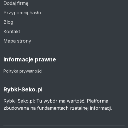
Dodaj firmę
Przypomnij hasło
Blog
Kontakt
Mapa strony
Informacje prawne
Polityka prywatności
Rybki-Seko.pl
Rybki-Seko.pl: Tu wybór ma wartość. Platforma
zbudowana na fundamentach rzetelnej informacji.