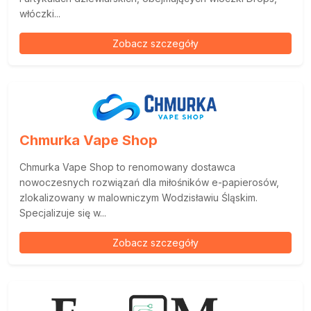
włóczki...
Zobacz szczegóły
Chmurka Vape Shop
Chmurka Vape Shop to renomowany dostawca
nowoczesnych rozwiązań dla miłośników e-papierosów,
zlokalizowany w malowniczym Wodzisławiu Śląskim.
Specjalizuje się w...
Zobacz szczegóły