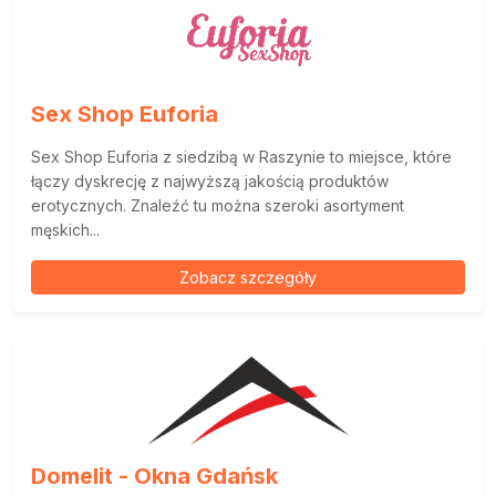
Sex Shop Euforia
Sex Shop Euforia z siedzibą w Raszynie to miejsce, które
łączy dyskrecję z najwyższą jakością produktów
erotycznych. Znaleźć tu można szeroki asortyment
męskich...
Zobacz szczegóły
Domelit - Okna Gdańsk